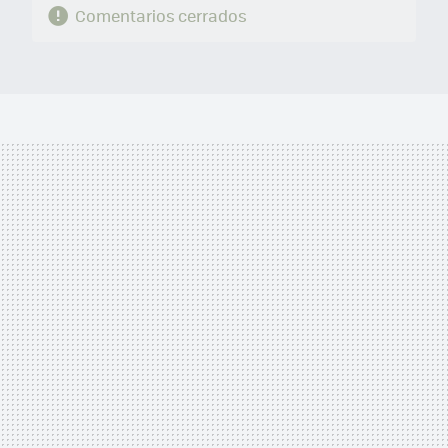
Comentarios cerrados