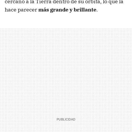
cercano a la Tierra dentro de su órbita, lo que la
hace parecer
más grande y brillante
.