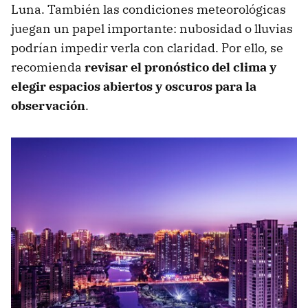
Luna. También las condiciones meteorológicas
juegan un papel importante: nubosidad o lluvias
podrían impedir verla con claridad. Por ello, se
recomienda
revisar el pronóstico del clima
y
elegir espacios abiertos y oscuros para la
observación
.