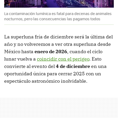
La contaminación lumínica es fatal para decenas de animales
nocturnos, pero las consecuencias las pagamos todos
La superluna fría de diciembre será la última del
año y no volveremos a ver otra superluna desde
México hasta
enero
de 2026
, cuando el ciclo
lunar vuelva a
coincidir con el perigeo
. Esto
convierte al evento del
4 de diciembre
en una
oportunidad única para cerrar 2025 con un
espectáculo astronómico inolvidable.