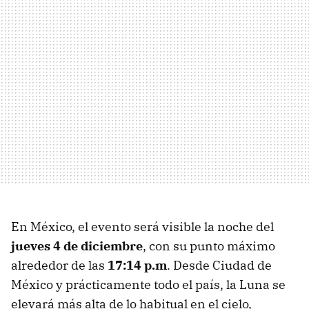
En México, el evento será visible la noche del
jueves 4 de diciembre
, con su punto máximo
alrededor de las
17:14 p.m
. Desde Ciudad de
México y prácticamente todo el país, la Luna se
elevará más alta de lo habitual en el cielo,