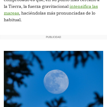
la Tierra, la fuerza gravitacional
intensifica las
mareas
, haciéndolas más pronunciadas de lo
habitual.