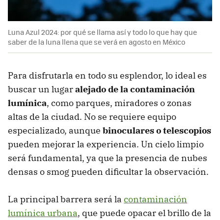
Luna Azul 2024: por qué se llama así y todo lo que hay que
saber de la luna llena que se verá en agosto en México
Para disfrutarla en todo su esplendor, lo ideal es
buscar un lugar
alejado de la contaminación
lumínica
, como parques, miradores o zonas
altas de la ciudad. No se requiere equipo
especializado, aunque
binoculares o telescopios
pueden mejorar la experiencia. Un cielo limpio
será fundamental, ya que la presencia de nubes
densas o smog pueden dificultar la observación.
La principal barrera será la
contaminación
lumínica urbana
, que puede opacar el brillo de la