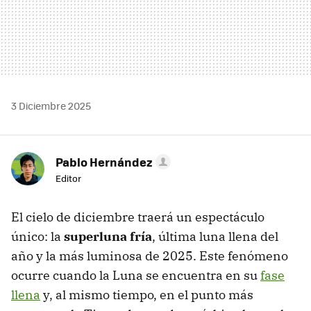
3 Diciembre 2025
Pablo Hernández
Editor
El cielo de diciembre traerá un espectáculo
único: la
superluna fría
, última luna llena del
año y la más luminosa de 2025. Este fenómeno
ocurre cuando la Luna se encuentra en su
fase
llena
y, al mismo tiempo, en el punto más