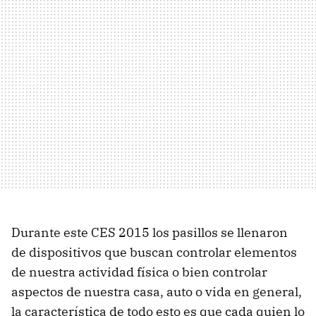
Durante este CES 2015 los pasillos se llenaron
de dispositivos que buscan controlar elementos
de nuestra actividad física o bien controlar
aspectos de nuestra casa, auto o vida en general,
la característica de todo esto es que cada quien lo