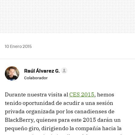
10 Enero 2015
Raúl Álvarez G.
Colaborador
Durante nuestra visita al
CES 2015
, hemos
tenido oportunidad de acudir a una sesión
privada organizada por los canadienses de
BlackBerry, quienes para este 2015 darán un
pequeño giro, dirigiendo la compañía hacia la