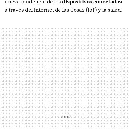
nueva tendencia de los
dispositivos conectados
a través del Internet de las Cosas (IoT) y la salud.