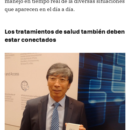
manejo en tiempo real de la diversas situaciones
que aparecen en el día a día.
Los tratamientos de salud también deben
estar conectados