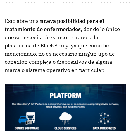
Esto abre una
nueva posibilidad para el
tratamiento de enfermedades
, donde lo único
que se necesitará es incorporarse a la
plataforma de BlackBerry, ya que como he
mencionado, no es necesario ningún tipo de
conexión compleja o dispositivos de alguna
marca o sistema operativo en particular.