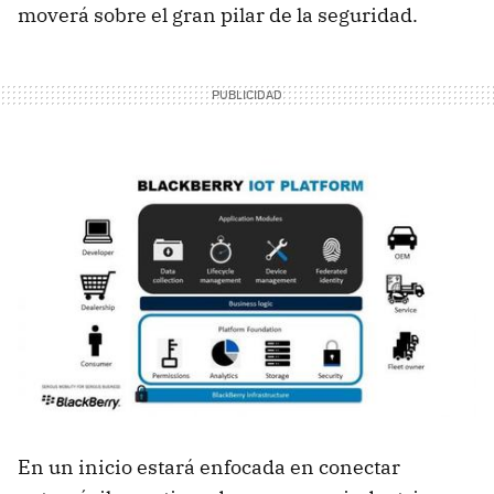
moverá sobre el gran pilar de la seguridad.
En un inicio estará enfocada en conectar