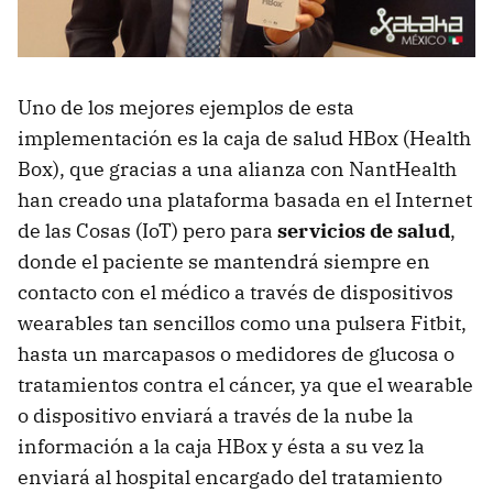
Uno de los mejores ejemplos de esta
implementación es la caja de salud HBox (Health
Box), que gracias a una alianza con NantHealth
han creado una plataforma basada en el Internet
de las Cosas (IoT) pero para
servicios de salud
,
donde el paciente se mantendrá siempre en
contacto con el médico a través de dispositivos
wearables tan sencillos como una pulsera Fitbit,
hasta un marcapasos o medidores de glucosa o
tratamientos contra el cáncer, ya que el wearable
o dispositivo enviará a través de la nube la
información a la caja HBox y ésta a su vez la
enviará al hospital encargado del tratamiento