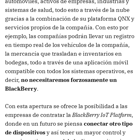
automóviles, activos de empresas, industrias y
sistemas de salud, todo esto a través de la nube
gracias a la combinación de su plataforma QNX y
servicios propios de la compañía. Con esto por
ejemplo, las compañías podrán llevar un registro
en tiempo real de los vehículos de la compañía,
la mercancía que trasladan e inventarios en
bodegas, todo a través de una aplicación móvil
compatible con todos los sistemas operativos, es
decir,
no necesitaremos forzosamente un
BlackBerry
.
Con esta apertura se ofrece la posibilidad a las
empresas de contratar la
BlackBerry IoT Platform
,
donde en un futuro se piensa
conectar otro tipo
de dispositivos
y así tener un mayor control y