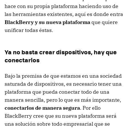
hace con su propia plataforma haciendo uso de
las herramientas existentes, aquí es donde entra
BlackBerry y su nueva plataforma
que quiere
unificar todas éstas.
Ya no basta crear dispositivos, hay que
conectarlos
Bajo la premisa de que estamos en una sociedad
saturada de dispositivos, es necesario tener una
plataforma que pueda conectar todo de una
manera sencilla, pero lo que es más importante,
conectarlos de manera segura
. Por ello
BlackBerry cree que su nueva plataforma será
una solución sobre todo empresarial que se