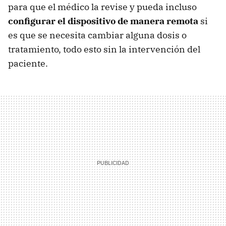
para que el médico la revise y pueda incluso
configurar el dispositivo de manera remota
si
es que se necesita cambiar alguna dosis o
tratamiento, todo esto sin la intervención del
paciente.