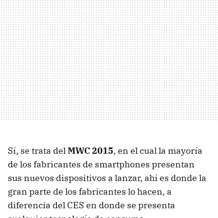
Sí, se trata del
MWC 2015
, en el cual la mayoría
de los fabricantes de smartphones presentan
sus nuevos dispositivos a lanzar, ahí es donde la
gran parte de los fabricantes lo hacen, a
diferencia del CES en donde se presenta