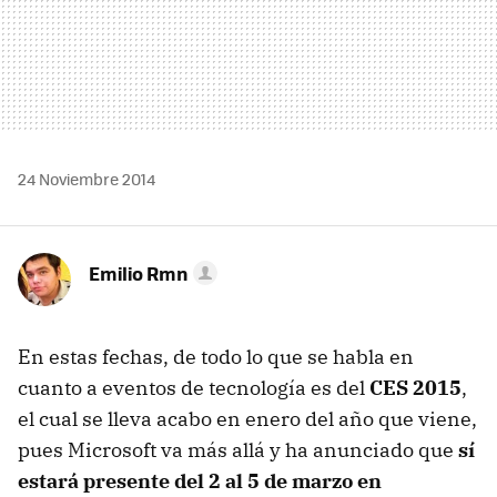
24 Noviembre 2014
Emilio Rmn
En estas fechas, de todo lo que se habla en
cuanto a eventos de tecnología es del
CES 2015
,
el cual se lleva acabo en enero del año que viene,
pues Microsoft va más allá y ha anunciado que
sí
estará presente del 2 al 5 de marzo en