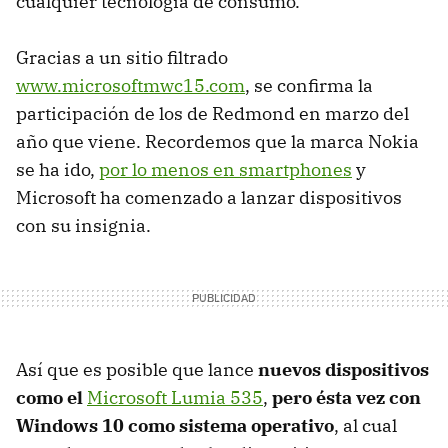
cualquier tecnología de consumo.
Gracias a un sitio filtrado
www.microsoftmwc15.com
, se confirma la
participación de los de Redmond en marzo del
año que viene. Recordemos que la marca Nokia
se ha ido,
por lo menos en smartphones
y
Microsoft ha comenzado a lanzar dispositivos
con su insignia.
Así que es posible que lance
nuevos dispositivos
como el
Microsoft Lumia 535
,
pero ésta vez con
Windows 10 como sistema operativo
, al cual