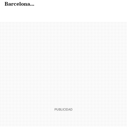
Barcelona...