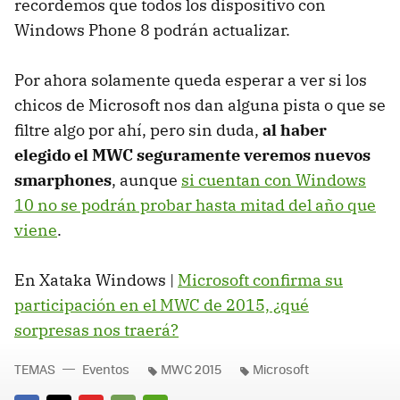
recordemos que todos los dispositivo con
Windows Phone 8 podrán actualizar.
Por ahora solamente queda esperar a ver si los
chicos de Microsoft nos dan alguna pista o que se
filtre algo por ahí, pero sin duda,
al haber
elegido el MWC seguramente veremos nuevos
smarphones
, aunque
si cuentan con Windows
10 no se podrán probar hasta mitad del año que
viene
.
En Xataka Windows |
Microsoft confirma su
participación en el MWC de 2015, ¿qué
sorpresas nos traerá?
TEMAS
Eventos
MWC 2015
Microsoft