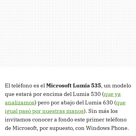
El teléfono es el
Microsoft Lumia 535
, un modelo
que estará por encima del Lumia 530 (
que ya
analizamos
) pero por abajo del Lumia 630 (
que
igual pasó por nuestras manos
). Sin más los
invitamos conocer a fondo este primer teléfono
de Microsoft, por supuesto, con Windows Phone.