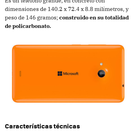
Es un teléfono grande, en concreto con
dimensiones de 140.2 x 72.4 x 8.8 milímetros, y
peso de 146 gramos;
construido en su totalidad
de policarbonato.
Características técnicas