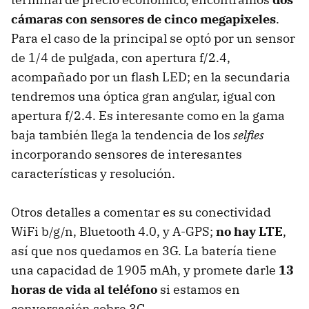
cámaras con sensores de cinco megapixeles
.
Para el caso de la principal se optó por un sensor
de 1/4 de pulgada, con apertura f/2.4,
acompañado por un flash LED; en la secundaria
tendremos una óptica gran angular, igual con
apertura f/2.4. Es interesante como en la gama
baja también llega la tendencia de los
selfies
incorporando sensores de interesantes
características y resolución.
Otros detalles a comentar es su conectividad
WiFi b/g/n, Bluetooth 4.0, y A-GPS;
no hay LTE
,
así que nos quedamos en 3G. La batería tiene
una capacidad de 1905 mAh, y promete darle
13
horas de vida al teléfono
si estamos en
conversación sobre 3G.