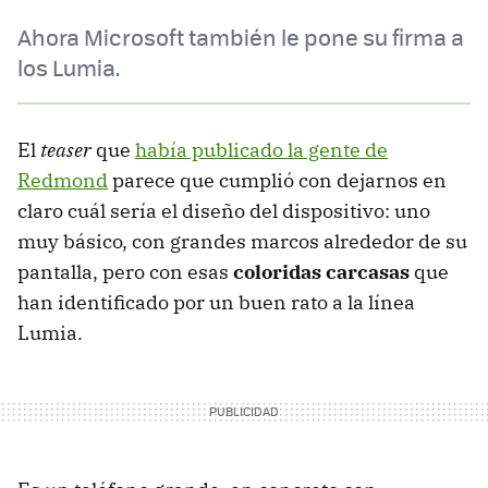
Ahora Microsoft también le pone su firma a
los Lumia.
El
teaser
que
había publicado la gente de
Redmond
parece que cumplió con dejarnos en
claro cuál sería el diseño del dispositivo: uno
muy básico, con grandes marcos alrededor de su
pantalla, pero con esas
coloridas carcasas
que
han identificado por un buen rato a la línea
Lumia.