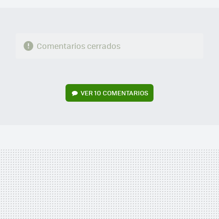
Comentarios cerrados
VER
10 COMENTARIOS