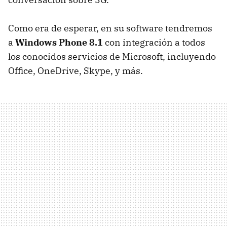
Como era de esperar, en su software tendremos
a
Windows Phone 8.1
con integración a todos
los conocidos servicios de Microsoft, incluyendo
Office, OneDrive, Skype, y más.