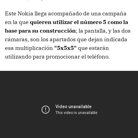
Este Nokia llega acompañado de una campaña
en la que
quieren utilizar el número 5 como la
base para su construcción
; la pantalla, y las dos
cámaras, son los apartados que dejan indicada
esa multiplicación
"5x5x5"
que estarán
utilizando para promocionar el teléfono.