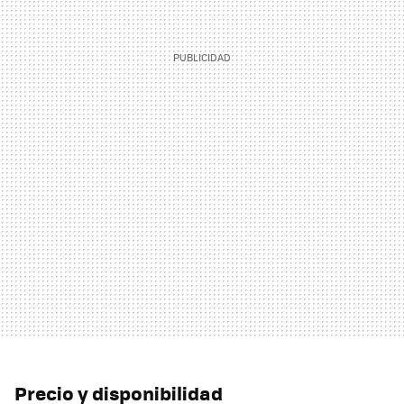
Precio y disponibilidad