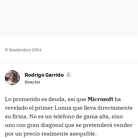
11 Noviembre 2014
Rodrigo Garrido
Director
Lo prometido es deuda, así que
Microsoft
ha
revelado el primer Lumia que lleva directamente
su firma. No es un teléfono de gama alta, sino
uno con gran diagonal que se pretenderá vender
por un precio realmente asequible.