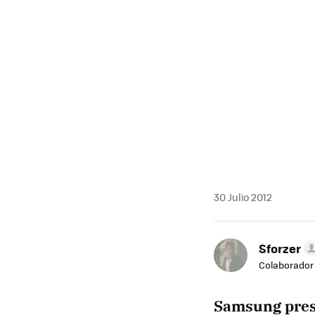
30 Julio 2012
Sforzer
Colaborador
Samsung pres