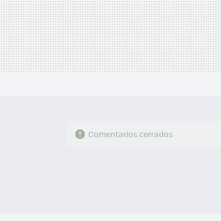
Comentarios cerrados