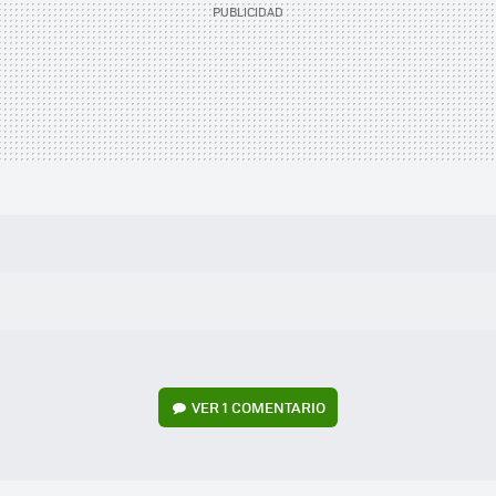
VER
1 COMENTARIO