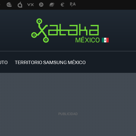
UTO
TERRITORIO SAMSUNG MÉXICO