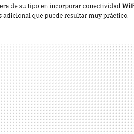
mera de su tipo en incorporar conectividad
WiF
s adicional que puede resultar muy práctico.