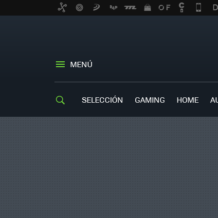
MENÚ
SELECCIÓN
GAMING
HOME
A