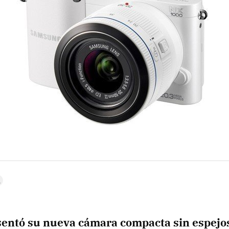
entó su nueva cámara compacta sin espejo