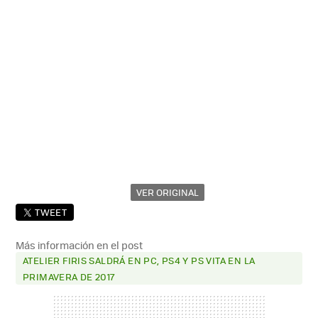
VER ORIGINAL
TWEET
Más información en el post
ATELIER FIRIS SALDRÁ EN PC, PS4 Y PS VITA EN LA
PRIMAVERA DE 2017