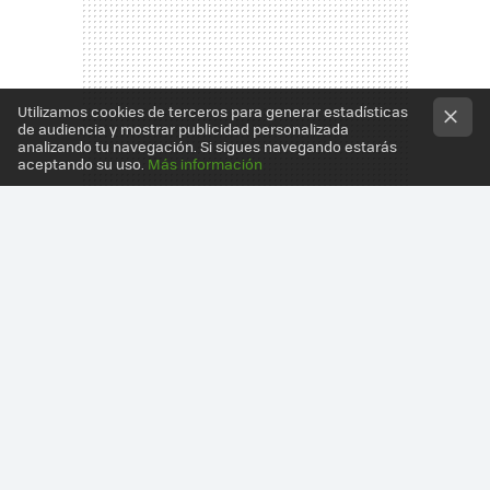
Utilizamos cookies de terceros para generar estadísticas
de audiencia y mostrar publicidad personalizada
analizando tu navegación. Si sigues navegando estarás
aceptando su uso.
Más información