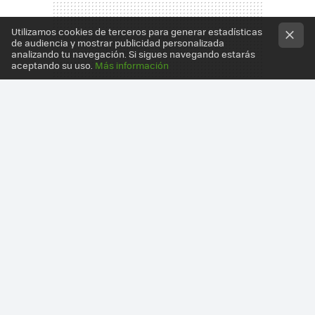
Utilizamos cookies de terceros para generar estadísticas
de audiencia y mostrar publicidad personalizada
analizando tu navegación. Si sigues navegando estarás
aceptando su uso.
Más información