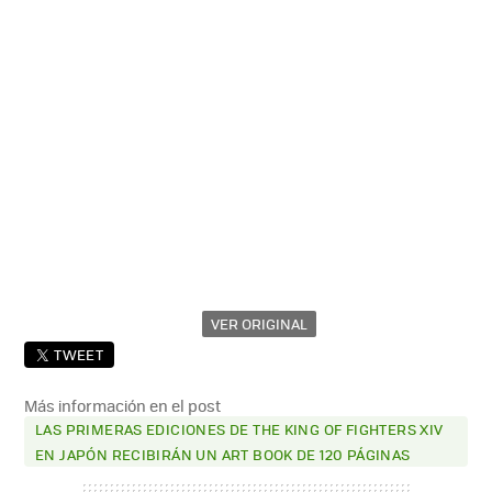
VER ORIGINAL
TWEET
Más información en el post
LAS PRIMERAS EDICIONES DE THE KING OF FIGHTERS XIV
EN JAPÓN RECIBIRÁN UN ART BOOK DE 120 PÁGINAS