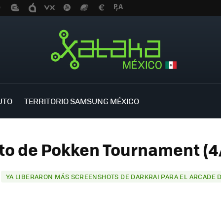
UTO
TERRITORIO SAMSUNG MÉXICO
to de Pokken Tournament (4
t
YA LIBERARON MÁS SCREENSHOTS DE DARKRAI PARA EL ARCADE