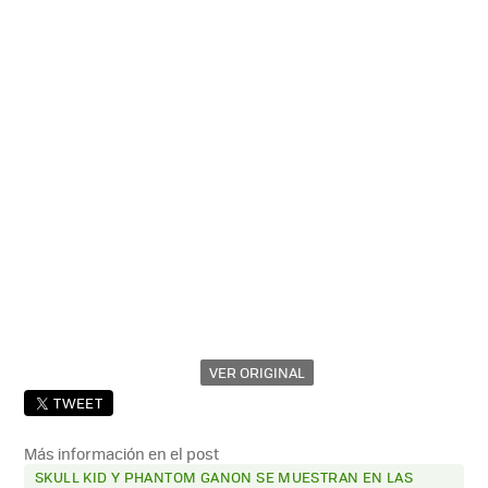
VER ORIGINAL
TWEET
Más información en el post
SKULL KID Y PHANTOM GANON SE MUESTRAN EN LAS