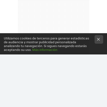
Utilizamos cookies de terceros para generar estadísticas
de audiencia y mostrar publicidad personalizada
analizando tu navegación. Si sigues navegando estarás
aceptando su uso.
Más información