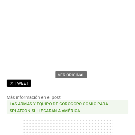
VER ORIGINAL
TWEET
Más información en el post
LAS ARMAS Y EQUIPO DE COROCORO COMIC PARA
SPLATOON SÍ LLEGARÁN A AMÉRICA