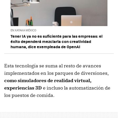
EN XATAKA MÉXICO
Tener IA ya no es suficiente para las empresas: el
éxito dependerá mezclarla con creatividad
humana, dice exempleada de OpenAI
Esta tecnología se suma al resto de avances
implementados en los parques de diversiones,
como simuladores de realidad virtual,
experiencias 3D
e incluso la automatización de
los puestos de comida.