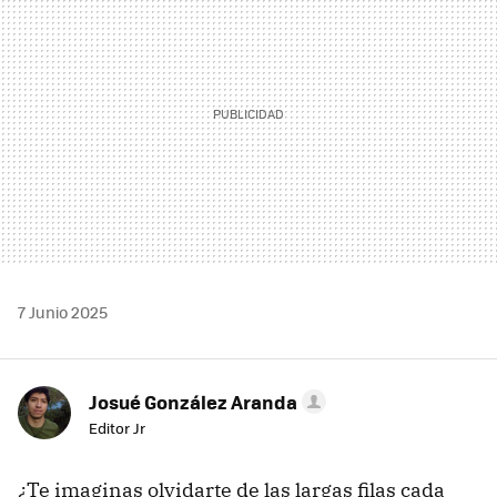
7 Junio 2025
Josué González Aranda
Editor Jr
¿Te imaginas olvidarte de las largas filas cada