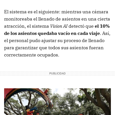
El sistema es el siguiente: mientras una cámara
monitoreaba el llenado de asientos en una cierta
atracción, el sistema
Vision AI
detectó que
el 10%
de los asientos quedaba vacío en cada viaje
. Así,
el personal pudo ajustar su proceso de llenado
para garantizar que todos sus asientos fueran
correctamente ocupados.