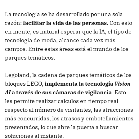
La tecnología se ha desarrollado por una sola
razón:
facilitar la vida de las personas
. Con esto
en mente, es natural esperar que la IA, el tipo de
tecnología de moda, alcance cada vez más
campos. Entre estas áreas está el mundo de los
parques temáticos.
Legoland, la cadena de parques temáticos de los
bloques LEGO,
implementa la tecnología
Vision
AI
a través de sus cámaras de vigilancia
. Esto
les permite realizar cálculos en tiempo real
respecto al número de visitantes, las atracciones
más concurridas, los atrasos y embotellamientos
presentados, lo que abre la puerta a buscar
soluciones al instante.