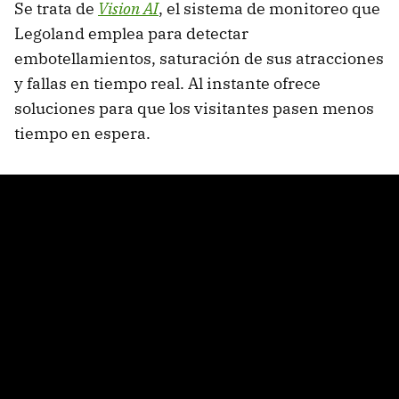
Se trata de
Vision AI
, el sistema de monitoreo que
Legoland emplea para detectar
embotellamientos, saturación de sus atracciones
y fallas en tiempo real. Al instante ofrece
soluciones para que los visitantes pasen menos
tiempo en espera.