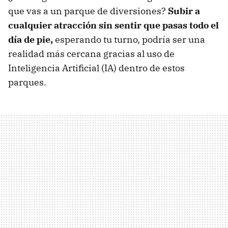
que vas a un parque de diversiones?
Subir a
cualquier atracción sin sentir que pasas todo el
día de pie,
esperando tu turno, podría ser una
realidad más cercana gracias al uso de
Inteligencia Artificial (IA) dentro de estos
parques.