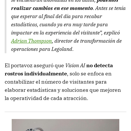
realizar cambios en ese momento
. Antes se tenía
que esperar al final del día para recabar
estadísticas, cuando ya era muy tarde para
impactar en la experiencia del visitante”, explicó
Adrian Thompson
, director de transformación de
operaciones para Legoland.
El portavoz aseguró que
Vision AI
no detecta
rostros individualmente
, solo se enfoca en
contabilizar el número de visitantes para
elaborar estadísticas y soluciones que mejoren
la operatividad de cada atracción.