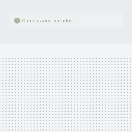
Comentarios cerrados