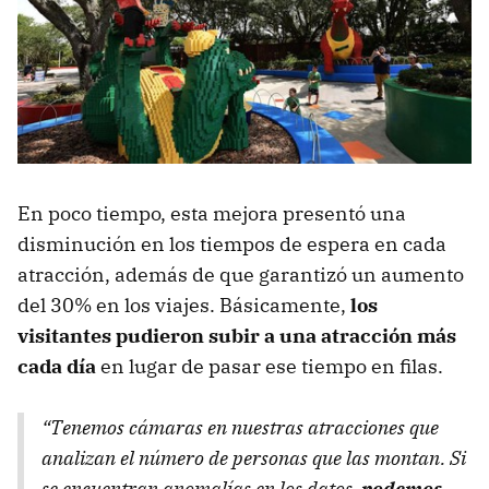
En poco tiempo, esta mejora presentó una
disminución en los tiempos de espera en cada
atracción, además de que garantizó un aumento
del 30% en los viajes. Básicamente,
los
visitantes pudieron subir a una atracción más
cada día
en lugar de pasar ese tiempo en filas.
“Tenemos cámaras en nuestras atracciones que
analizan el número de personas que las montan. Si
se encuentran anomalías en los datos,
podemos