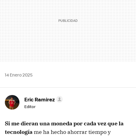
14 Enero 2025
Eric Ramirez
Editor
Si me dieran una moneda por cada vez que la
tecnología
me ha hecho ahorrar tiempo y