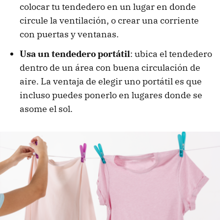
colocar tu tendedero en un lugar en donde
circule la ventilación, o crear una corriente
con puertas y ventanas.
Usa un tendedero portátil
: ubica el tendedero
dentro de un área con buena circulación de
aire. La ventaja de elegir uno portátil es que
incluso puedes ponerlo en lugares donde se
asome el sol.