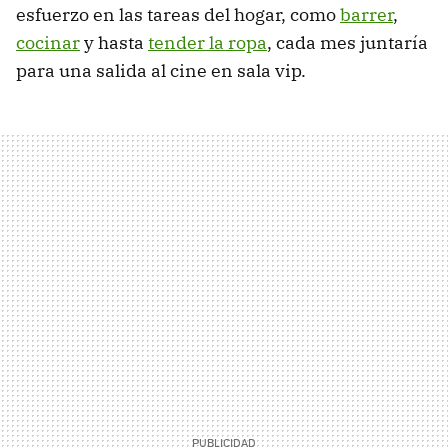
esfuerzo en las tareas del hogar, como
barrer
,
cocinar
y hasta
tender la ropa
, cada mes juntaría
para una salida al cine en sala vip.