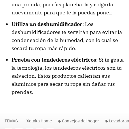
una prenda, podrías plancharla y colgarla
nuevamente para que te la puedas poner.
Utiliza un deshumidificador
: Los
deshumidificadores te servirán para evitar la
condensación de la humedad, con lo cual se
secará tu ropa más rápido.
Prueba con tendederos eléctricos
: Si te gusta
la tecnología, los tendederos eléctricos son tu
salvación. Estos productos calientan sus
aluminios para secar tu ropa sin dañar tus
prendas.
TEMAS
Xataka Home
Consejos del hogar
Lavadoras