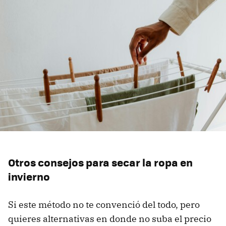
Otros consejos para secar la ropa en
invierno
Si este método no te convenció del todo, pero
quieres alternativas en donde no suba el precio