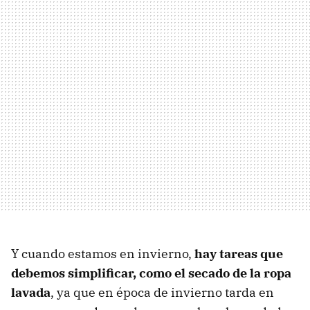
Y cuando estamos en invierno,
hay tareas que
debemos simplificar, como el secado de la ropa
lavada
, ya que en época de invierno tarda en