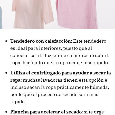
Tendedero con calefacción
: Este tendedero
es ideal para interiores, puesto que al
conectarlos a la luz, emite calor que no daña la
ropa, haciendo que la ropa seque más rápido.
Utiliza el centrifugado para ayudar a secar la
ropa
: muchas lavadoras tienen esta opción e
incluso sacan la ropa prácticamente húmeda,
por lo que el proceso de secado será más
rápido.
Plancha para acelerar el secado
: si te urge