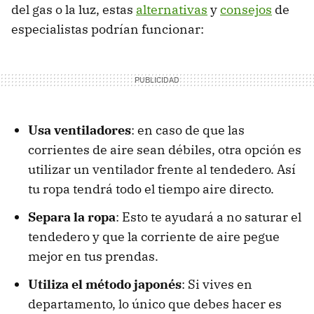
del gas o la luz, estas
alternativas
y
consejos
de
especialistas podrían funcionar:
Usa ventiladores
: en caso de que las
corrientes de aire sean débiles, otra opción es
utilizar un ventilador frente al tendedero. Así
tu ropa tendrá todo el tiempo aire directo.
Separa la ropa
: Esto te ayudará a no saturar el
tendedero y que la corriente de aire pegue
mejor en tus prendas.
Utiliza el método japonés
: Si vives en
departamento, lo único que debes hacer es