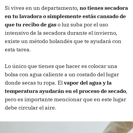
Si vives en un departamento,
no tienes secadora
en tu lavadora o simplemente estás cansado de
que tu recibo de gas
o luz suba por el uso
intensivo de la secadora durante el invierno,
existe un método holandés que te ayudará con
esta tarea.
Lo único que tienes que hacer es colocar una
bolsa con agua caliente a un costado del lugar
donde secas tu ropa. El
vapor del agua y la
temperatura ayudarán en el proceso de secado
,
pero es importante mencionar que en este lugar
debe circular el aire.