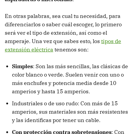
En otras palabras, sea cual tu necesidad, para
diferenciarlos o saber cuál escoger, lo primero
será ver el tipo de extensión, así como el
amperaje. Una vez que sabes esto, los
tipos de
extensión eléctrica
tenemos son:
Simples
: Son las más sencillas, las clásicas de
color blanco o verde. Suelen venir con uno o
más enchufes y potencia media desde 10
amperios y hasta 15 amperios.
Industriales o de uso rudo: Con más de 15
amperios, sus materiales son más resistentes
y las identificas por tener un cable.
Con protección contra sobretensiones
: Con