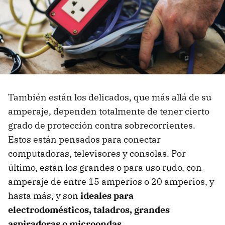
También están los delicados, que más allá de su
amperaje, dependen totalmente de tener cierto
grado de protección contra sobrecorrientes.
Estos están pensados para conectar
computadoras, televisores y consolas. Por
último, están los grandes o para uso rudo, con
amperaje de entre 15 amperios o 20 amperios, y
hasta más, y son
ideales para
electrodomésticos, taladros, grandes
aspiradoras o microondas
.