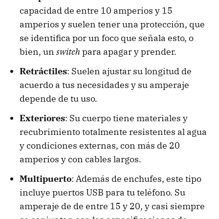
capacidad de entre 10 amperios y 15
amperios y suelen tener una protección, que
se identifica por un foco que señala esto, o
bien, un
switch
para apagar y prender.
Retráctiles
: Suelen ajustar su longitud de
acuerdo a tus necesidades y su amperaje
depende de tu uso.
Exteriores
: Su cuerpo tiene materiales y
recubrimiento totalmente resistentes al agua
y condiciones externas, con más de 20
amperios y con cables largos.
Multipuerto
: Además de enchufes, este tipo
incluye puertos USB para tu teléfono. Su
amperaje de de entre 15 y 20, y casi siempre