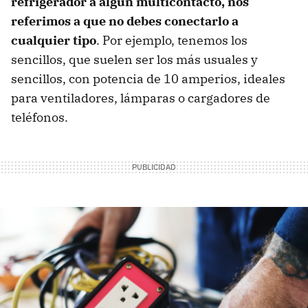
refrigerador a algún multicontacto, nos
referimos a que no debes conectarlo a
cualquier tipo
. Por ejemplo, tenemos los
sencillos, que suelen ser los más usuales y
sencillos, con potencia de 10 amperios, ideales
para ventiladores, lámparas o cargadores de
teléfonos.