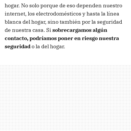
hogar. No solo porque de eso dependen nuestro
internet, los electrodomésticos y hasta la línea
blanca del hogar, sino también por la seguridad
de nuestra casa. Si
sobrecargamos algún
contacto, podríamos poner en riesgo nuestra
seguridad
o la del hogar.