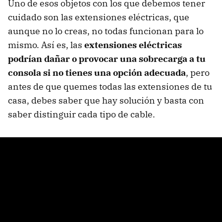
Uno de esos objetos con los que debemos tener
cuidado son las extensiones eléctricas, que
aunque no lo creas, no todas funcionan para lo
mismo. Así es, las
extensiones eléctricas
podrían dañar o provocar una sobrecarga a tu
consola si no tienes una opción adecuada
, pero
antes de que quemes todas las extensiones de tu
casa, debes saber que hay solución y basta con
saber distinguir cada tipo de cable.