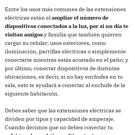
Entre los usos más comunes de las extensiones
eléctricas están el
ampliar el número de
dispositivos conectados a la luz, por si un día te
visitan amigos
y familia que también quieren
cargar su celular; usos exteriores, como
iluminación, parrillas eléctricas o simplemente
conectarte mientras estás acostado en el patio; y
por último, conectar dispositivos de distintas
ubicaciones, es decir, si no hay enchufes en tu
sala, esto te ayudará a conectar al enchufe de la
siguiente habitación.
Debes saber que las extensiones eléctricas se
dividen por tipos y capacidad de amperaje.
Cuando decimos que no debes conectar tu