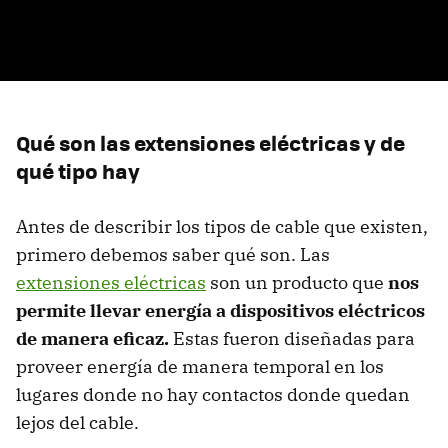
Qué son las extensiones eléctricas y de
qué tipo hay
Antes de describir los tipos de cable que existen,
primero debemos saber qué son. Las
extensiones eléctricas
son un producto que
nos
permite llevar energía a dispositivos eléctricos
de manera eficaz.
Estas fueron diseñadas para
proveer energía de manera temporal en los
lugares donde no hay contactos donde quedan
lejos del cable.