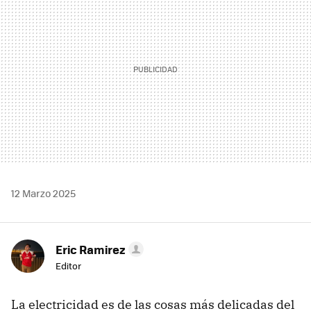
12 Marzo 2025
Eric Ramirez
Editor
La electricidad es de las cosas más delicadas del