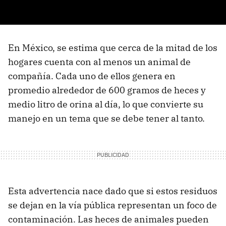
En México, se estima que cerca de la mitad de los
hogares cuenta con al menos un animal de
compañía. Cada uno de ellos genera en
promedio alrededor de 600 gramos de heces y
medio litro de orina al día, lo que convierte su
manejo en un tema que se debe tener al tanto.
Esta advertencia nace dado que si estos residuos
se dejan en la vía pública representan un foco de
contaminación. Las heces de animales pueden