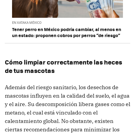
EN XATAKA MÉXICO
Tener perro en México podría cambiar, al menos en
un estado: proponen cobros por perros “de riesgo”
Cómo limpiar correctamente las heces
de tus mascotas
Además del riesgo sanitario, los desechos de
mascotas influyen en la calidad del suelo, el agua
y el aire. Su descomposición libera gases como el
metano, el cual está vinculado con el
calentamiento global. No obstante, existen
ciertas recomendaciones para minimizar los