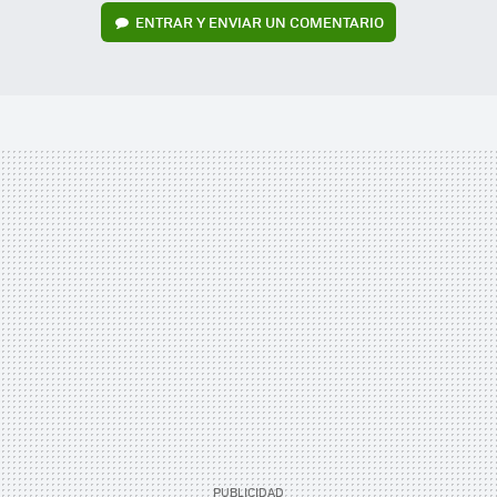
ENTRAR Y ENVIAR UN COMENTARIO