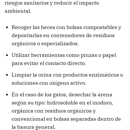
riesgos sanitarios y reducir el impacto
ambiental.
Recoger las heces con bolsas compostables y
depositarlas en contenedores de residuos
orgánicos o especializados.
Utilizar herramientas como pinzas o papel
para evitar el contacto directo.
Limpiar la orina con productos enzimáticos o
soluciones con oxígeno activo.
En el caso de los gatos, desechar la arena
según su tipo: hidrosoluble en el inodoro,
orgánica con residuos orgánicos y
convencional en bolsas separadas dentro de
la basura general.