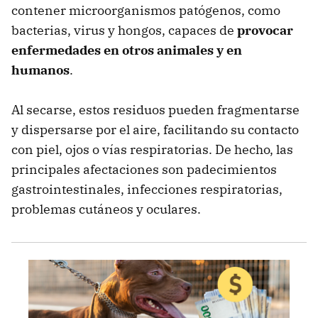
contener microorganismos patógenos, como
bacterias, virus y hongos, capaces de
provocar
enfermedades en otros animales y en
humanos
.
Al secarse, estos residuos pueden fragmentarse
y dispersarse por el aire, facilitando su contacto
con piel, ojos o vías respiratorias. De hecho, las
principales afectaciones son padecimientos
gastrointestinales, infecciones respiratorias,
problemas cutáneos y oculares.