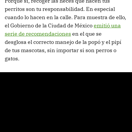
Porque sí, recoger las heces que hacen tus
perritos son tu responsabilidad. En especial
cuando lo hacen en la calle. Para muestra de ello,
el Gobierno de la Ciudad de México
emitió una
serie de recomendaciones
en el que se
desglosa el correcto manejo de la popó y el pipí
de tus mascotas, sin importar si son perros o
gatos.