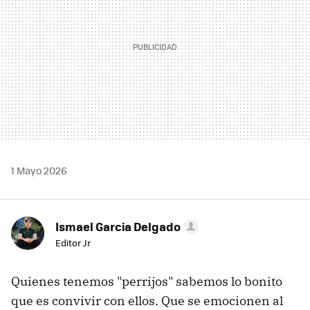
1 Mayo 2026
Ismael Garcia Delgado
Editor Jr
Quienes tenemos "perrijos" sabemos lo bonito
que es convivir con ellos. Que se emocionen al