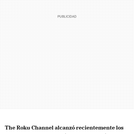
The Roku Channel
alcanzó recientemente
los