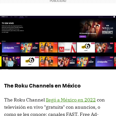
The Roku Channels en México
The Roku Channel
llegó a México en 2022
con
televisión en vivo "gratuita" con anuncios, o
como se les conoce: canales FAST, Free Ad-