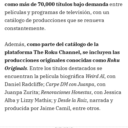
como más de 70,000 títulos bajo demanda
entre
películas y programas de televisión, con un
catálogo de producciones que se renueva
constantemente.
Además,
como parte del catálogo de la
plataforma The Roku Channel, se incluyen las
producciones originales conocidas como
Roku
Originals
.
Entre los títulos destacados se
encuentran la película biográfica
Weird Al
, con
Daniel Radcliffe;
Carpe DM con Juanpa
, con
Juanpa Zurita;
Renovaciones Honestas
, con Jessica
Alba y Lizzy Mathis; y
Desde la Raíz
, narrada y
producida por Jaime Camil, entre otros.