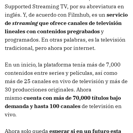
Supported Streaming TV, por su abreviatura en
inglés. Y, de acuerdo con Filmhub, es un
servicio
de
streaming
que ofrece canales de televisión
lineales con contenidos pregrabados
y
programados. En otras palabras, es la televisión
tradicional, pero ahora por internet.
En un inicio, la plataforma tenía más de 7,000
contenidos entre series y películas, así como
más de 25 canales en vivo de televisión y más de
30 producciones originales. Ahora
mismo
cuenta con
más de 70,000 títulos bajo
demanda y hasta 100 canales
de televisión en
vivo.
Ahora solo queda
esperar si en un futuro esta