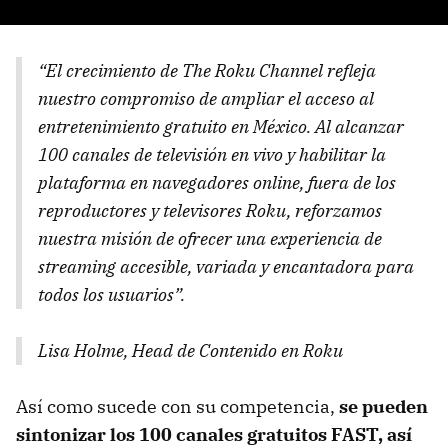
“El crecimiento de The Roku Channel refleja
nuestro compromiso de ampliar el acceso al
entretenimiento gratuito en México. Al alcanzar
100 canales de televisión en vivo y habilitar la
plataforma en navegadores online, fuera de los
reproductores y televisores Roku, reforzamos
nuestra misión de ofrecer una experiencia de
streaming accesible, variada y encantadora para
todos los usuarios”.
Lisa Holme, Head de Contenido en Roku
Así como sucede con su competencia,
se pueden
sintonizar los 100 canales gratuitos FAST, así