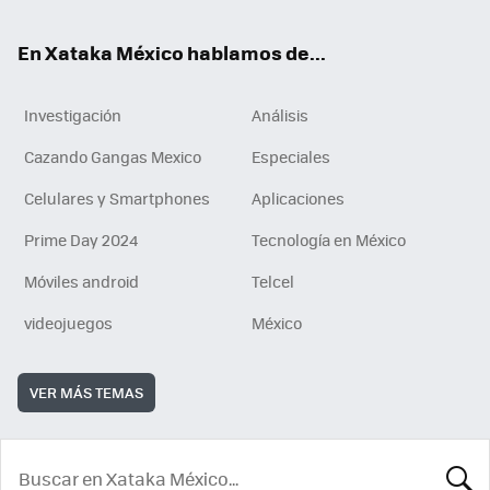
En Xataka México hablamos de...
Investigación
Análisis
Cazando Gangas Mexico
Especiales
Celulares y Smartphones
Aplicaciones
Prime Day 2024
Tecnología en México
Móviles android
Telcel
videojuegos
México
VER MÁS TEMAS