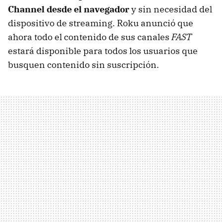
Channel
desde el navegador
y sin necesidad del
dispositivo de streaming. Roku anunció que
ahora todo el contenido de sus canales
FAST
estará disponible para todos los usuarios que
busquen contenido sin suscripción.