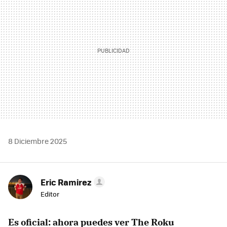
8 Diciembre 2025
Eric Ramirez
Editor
Es oficial: ahora puedes ver
The Roku