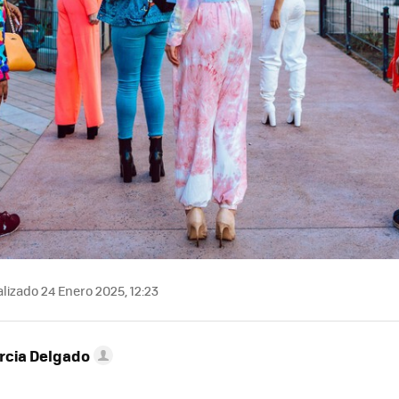
lizado 24 Enero 2025, 12:23
rcia Delgado