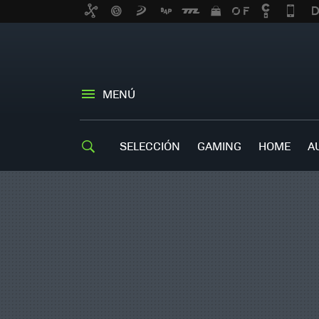
MENÚ
SELECCIÓN
GAMING
HOME
A