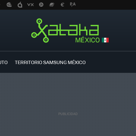
UTO
TERRITORIO SAMSUNG MÉXICO