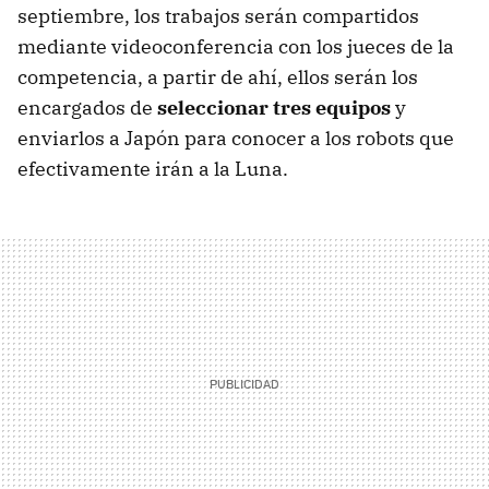
septiembre, los trabajos serán compartidos
mediante videoconferencia con los jueces de la
competencia, a partir de ahí, ellos serán los
encargados de
seleccionar tres equipos
y
enviarlos a Japón para conocer a los robots que
efectivamente irán a la Luna.