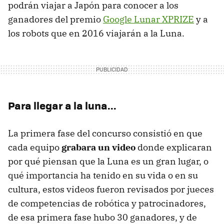
podrán viajar a Japón para conocer a los
ganadores del premio
Google Lunar XPRIZE
y a
los robots que en 2016 viajarán a la Luna.
Para llegar a la luna...
La primera fase del concurso consistió en que
cada equipo
grabara un video
donde explicaran
por qué piensan que la Luna es un gran lugar, o
qué importancia ha tenido en su vida o en su
cultura, estos videos fueron revisados por jueces
de competencias de robótica y patrocinadores,
de esa primera fase hubo 30 ganadores, y de