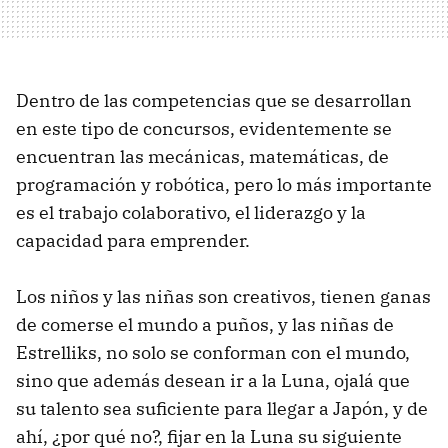
Dentro de las competencias que se desarrollan
en este tipo de concursos, evidentemente se
encuentran las mecánicas, matemáticas, de
programación y robótica, pero lo más importante
es el trabajo colaborativo, el liderazgo y la
capacidad para emprender.
Los niños y las niñas son creativos, tienen ganas
de comerse el mundo a puños, y las niñas de
Estrelliks, no solo se conforman con el mundo,
sino que además desean ir a la Luna, ojalá que
su talento sea suficiente para llegar a Japón, y de
ahí, ¿por qué no?, fijar en la Luna su siguiente