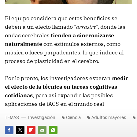
El equipo considera que estos beneficios se
deben a un efecto llamado "
arrastre
", donde las
ondas cerebrales
tienden a sincronizarse
naturalmente
con estímulos externos, como
música o luces parpadeantes, lo que induce al
proceso de plasticidad en el cerebro.
Por lo pronto, los investigadores esperan
medir
el efecto de la técnica en tareas cognitivas
cotidianas
, para así expandir las posibles
aplicaciones de tACS en el mundo real
TEMAS
Investigación
Ciencia
Adultos mayores