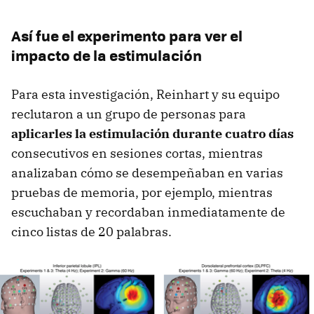
Así fue el experimento para ver el
impacto de la estimulación
Para esta investigación, Reinhart y su equipo
reclutaron a un grupo de personas para
aplicarles la estimulación durante cuatro días
consecutivos en sesiones cortas, mientras
analizaban cómo se desempeñaban en varias
pruebas de memoria, por ejemplo, mientras
escuchaban y recordaban inmediatamente de
cinco listas de 20 palabras.