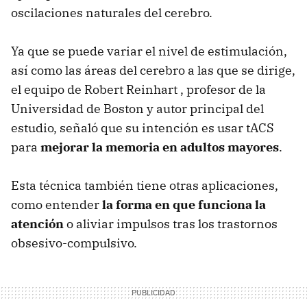
oscilaciones naturales del cerebro.
Ya que se puede variar el nivel de estimulación,
así como las áreas del cerebro a las que se dirige,
el equipo de Robert Reinhart , profesor de la
Universidad de Boston y autor principal del
estudio, señaló que su intención es usar tACS
para
mejorar la memoria en adultos mayores
.
Esta técnica también tiene otras aplicaciones,
como entender
la forma en que funciona la
atención
o aliviar impulsos tras los trastornos
obsesivo-compulsivo.