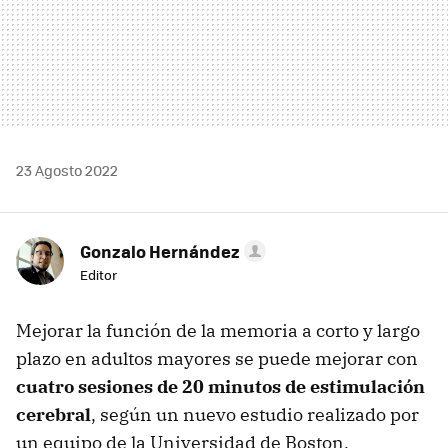
23 Agosto 2022
Gonzalo Hernández
Editor
Mejorar la función de la memoria a corto y largo
plazo en adultos mayores se puede mejorar con
cuatro sesiones de 20 minutos de estimulación
cerebral
, según un nuevo estudio realizado por
un equipo de la Universidad de Boston.