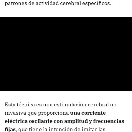
patrones de actividad cerebral específicos.
Esta técnica es una estimulación cerebral no
invasiva que proporciona
una corriente
eléctrica oscilante con amplitud y frecuencias
fijas
, que tiene la intención de imitar las