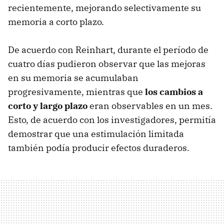
recientemente, mejorando selectivamente su
memoria a corto plazo.
De acuerdo con Reinhart, durante el período de
cuatro días pudieron observar que las mejoras
en su memoria se acumulaban
progresivamente, mientras que
los cambios a
corto y largo plazo
eran observables en un mes.
Esto, de acuerdo con los investigadores, permitía
demostrar que una estimulación limitada
también podía producir efectos duraderos.