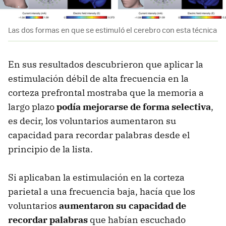
Las dos formas en que se estimuló el cerebro con esta técnica
En sus resultados descubrieron que aplicar la
estimulación débil de alta frecuencia en la
corteza prefrontal mostraba que la memoria a
largo plazo
podía mejorarse de forma selectiva
,
es decir, los voluntarios aumentaron su
capacidad para recordar palabras desde el
principio de la lista.
Si aplicaban la estimulación en la corteza
parietal a una frecuencia baja, hacía que los
voluntarios
aumentaron su capacidad de
recordar palabras
que habían escuchado