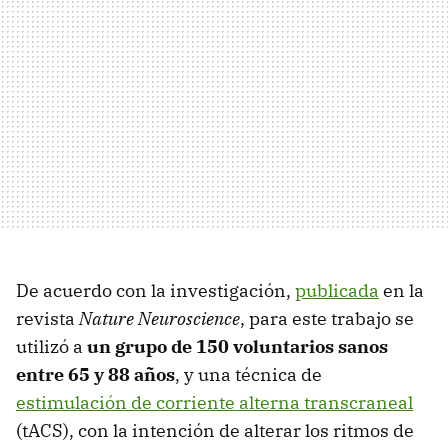
De acuerdo con la investigación,
publicada
en la
revista
Nature Neuroscience
, para este trabajo se
utilizó a
un grupo de 150 voluntarios sanos
entre 65 y 88 años
, y una técnica de
estimulación de corriente alterna transcraneal
(tACS), con la intención de alterar los ritmos de