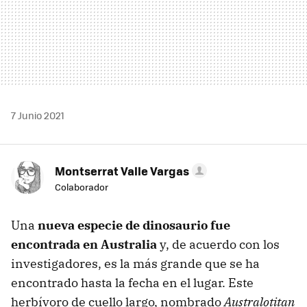
7 Junio 2021
Montserrat Valle Vargas
Colaborador
Una
nueva especie de dinosaurio fue
encontrada en Australia
y, de acuerdo con los
investigadores, es la más grande que se ha
encontrado hasta la fecha en el lugar. Este
herbívoro de cuello largo, nombrado
Australotitan