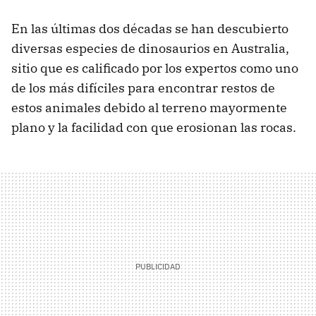
En las últimas dos décadas se han descubierto
diversas especies de dinosaurios en Australia,
sitio que es calificado por los expertos como uno
de los más difíciles para encontrar restos de
estos animales debido al terreno mayormente
plano y la facilidad con que erosionan las rocas.