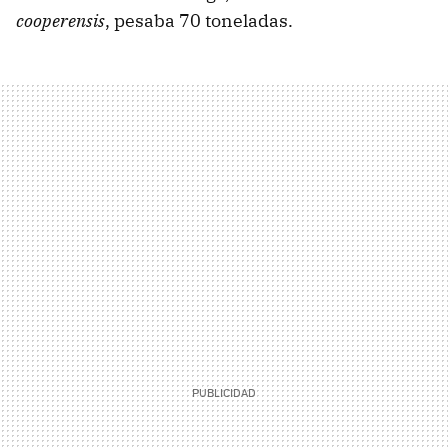
cooperensis
, pesaba 70 toneladas.