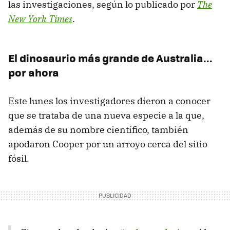
las investigaciones, según lo publicado por
The
New York Times
.
El dinosaurio más grande de Australia...
por ahora
Este lunes los investigadores dieron a conocer
que se trataba de una nueva especie a la que,
además de su nombre científico, también
apodaron Cooper por un arroyo cerca del sitio
fósil.