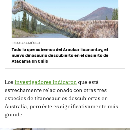
EN XATAKA MÉXICO
Todo lo que sabemos del Arackar licanantay, el
nuevo dinosaurio descubierto en el desierto de
Atacama en Chile
Los
investigadores indicaron
que está
estrechamente relacionado con otras tres
especies de titanosaurios descubiertas en
Australia, pero éste es significativamente más
grande.