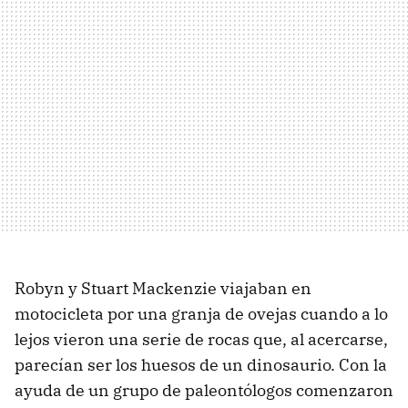
Robyn y Stuart Mackenzie viajaban en
motocicleta por una granja de ovejas cuando a lo
lejos vieron una serie de rocas que, al acercarse,
parecían ser los huesos de un dinosaurio. Con la
ayuda de un grupo de paleontólogos comenzaron