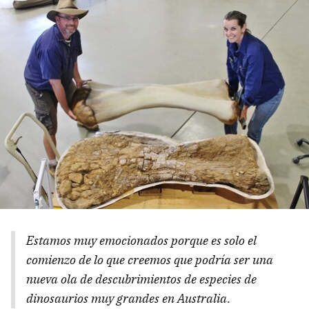
Estamos muy emocionados porque es solo el
comienzo de lo que creemos que podría ser una
nueva ola de descubrimientos de especies de
dinosaurios muy grandes en Australia.