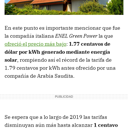
En este punto es importante mencionar que fue
la compañía italiana
ENEL Green Power
la que
ofreció el precio más bajo
:
1.77 centavos de
dólar por kWh generado mediante energía
solar
, rompiendo así el récord de la tarifa de
1.79 centavos por kWh antes ofrecido por una
compañía de Arabia Saudita.
Se espera que a lo largo de 2019 las tarifas
disminuyan aún más hasta alcanzar
1 centavo