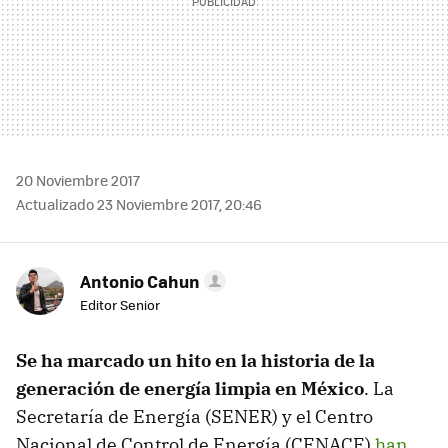
20 Noviembre 2017
Actualizado 23 Noviembre 2017, 20:46
Antonio Cahun
Editor Senior
Se ha marcado un hito en la historia de la
generación de energía limpia en México
. La
Secretaría de Energía (SENER) y el Centro
Nacional de Control de Energía (CENACE)
han