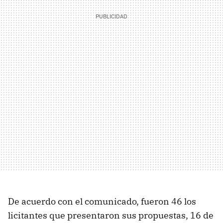
De acuerdo con el comunicado, fueron 46 los
licitantes que presentaron sus propuestas, 16 de