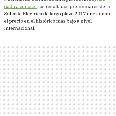
dado a conocer
los resultados preliminares de la
Subasta Eléctrica de largo plazo 2017 que sitúan
el precio en el histórico más bajo a nivel
internacional.