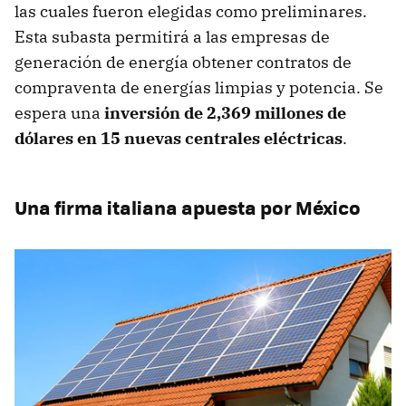
las cuales fueron elegidas como preliminares.
Esta subasta permitirá a las empresas de
generación de energía obtener contratos de
compraventa de energías limpias y potencia. Se
espera una
inversión de 2,369 millones de
dólares en 15 nuevas centrales eléctricas
.
Una firma italiana apuesta por México