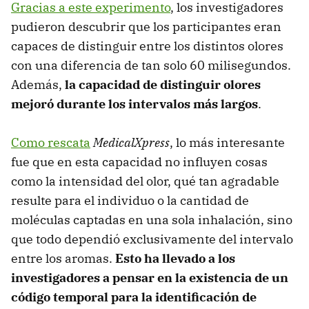
Gracias a este experimento
, los investigadores
pudieron descubrir que los participantes eran
capaces de distinguir entre los distintos olores
con una diferencia de tan solo 60 milisegundos.
Además,
la capacidad de distinguir olores
mejoró durante los intervalos más largos
.
Como rescata
MedicalXpress
, lo más interesante
fue que en esta capacidad no influyen cosas
como la intensidad del olor, qué tan agradable
resulte para el individuo o la cantidad de
moléculas captadas en una sola inhalación, sino
que todo dependió exclusivamente del intervalo
entre los aromas.
Esto ha llevado a los
investigadores a pensar en la existencia de un
código temporal para la identificación de