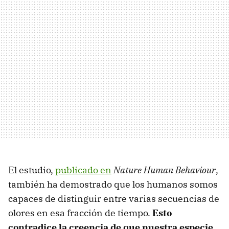
El estudio,
publicado en
Nature Human Behaviour
,
también ha demostrado que los humanos somos
capaces de distinguir entre varias secuencias de
olores en esa fracción de tiempo.
Esto
contradice la creencia de que nuestra especie