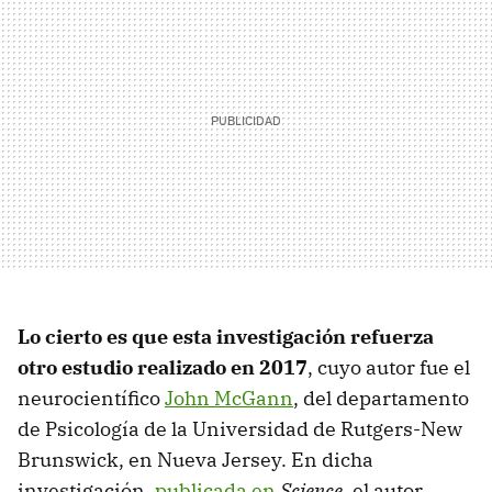
Lo cierto es que esta investigación refuerza
otro estudio realizado en 2017
, cuyo autor fue el
neurocientífico
John McGann
, del departamento
de Psicología de la Universidad de Rutgers-New
Brunswick, en Nueva Jersey. En dicha
investigación,
publicada en
Science
, el autor