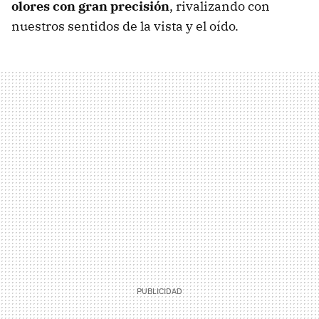
olores con gran precisión
, rivalizando con
nuestros sentidos de la vista y el oído.