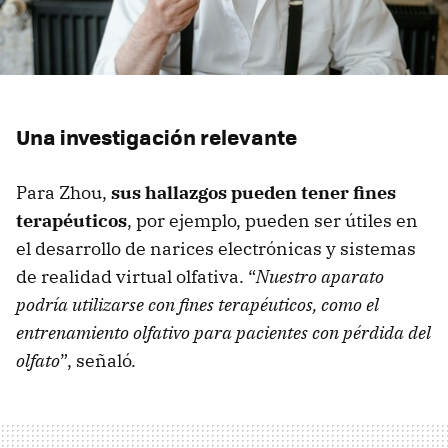
Una investigación relevante
Para Zhou,
sus hallazgos pueden tener fines
terapéuticos
, por ejemplo, pueden ser útiles en
el desarrollo de narices electrónicas y sistemas
de realidad virtual olfativa. “
Nuestro aparato
podría utilizarse con fines terapéuticos, como el
entrenamiento olfativo para pacientes con pérdida del
olfato
”, señaló.