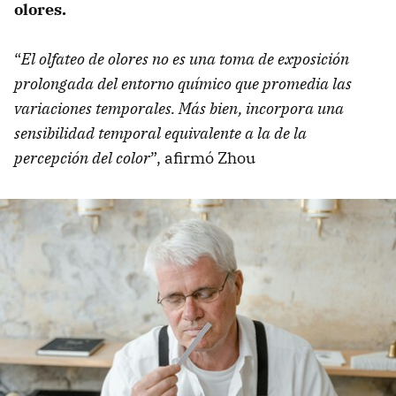
olores.
“
El olfateo de olores no es una toma de exposición
prolongada del entorno químico que promedia las
variaciones temporales. Más bien, incorpora una
sensibilidad temporal equivalente a la de la
percepción del color
”, afirmó Zhou