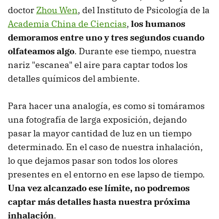
doctor
Zhou Wen
, del Instituto de Psicología de la
Academia China de Ciencias
,
los humanos
demoramos entre uno y tres segundos cuando
olfateamos algo
. Durante ese tiempo, nuestra
nariz "escanea" el aire para captar todos los
detalles químicos del ambiente.
Para hacer una analogía, es como si tomáramos
una fotografía de larga exposición, dejando
pasar la mayor cantidad de luz en un tiempo
determinado. En el caso de nuestra inhalación,
lo que dejamos pasar son todos los olores
presentes en el entorno en ese lapso de tiempo.
Una vez alcanzado ese límite, no podremos
captar más detalles hasta nuestra próxima
inhalación
.