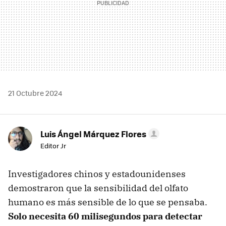
21 Octubre 2024
Luis Ángel Márquez Flores
Editor Jr
Investigadores chinos y estadounidenses
demostraron que la sensibilidad del olfato
humano es más sensible de lo que se pensaba.
Solo necesita 60 milisegundos para detectar