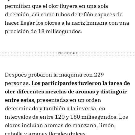
permitían que el olor fluyera en una sola
dirección, así como tubos de teflón capaces de
hacer llegar los olores a la nariz humana con una
precisión de 18 milisegundos.
Después probaron la máquina con 229
personas.
Los participantes tuvieron la tarea de
oler diferentes mezclas de aromas y distinguir
entre estas
, presentadas en un orden
determinado y también a la inversa, en
intervalos de entre 120 y 180 milisegundos. Los
olores incluían aromas de manzana, limón,
cebolla y aromas florales dulces.