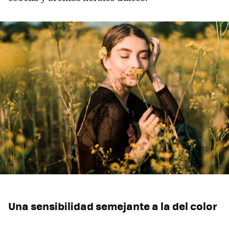
Una sensibilidad semejante a la del color