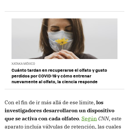
XATAKA MÉXICO
Cuánto tardan en recuperarse el olfato y gusto
perdidos por COVID-19 y cómo entrenar
nuevamente al olfato, la ciencia responde
Con el fin de ir más allá de ese límite,
los
investigadores desarrollaron un dispositivo
que se activa con cada olfateo
.
Según
CNN
, este
aparato incluía válvulas de retención, las cuales