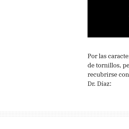
Por las caracte
de tornillos, 
recubrirse con
Dr. Díaz: