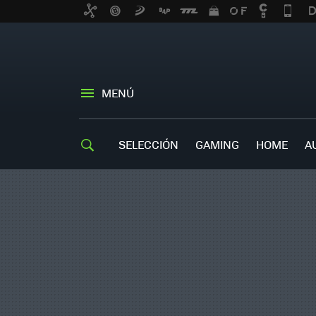
MENÚ
SELECCIÓN
GAMING
HOME
A