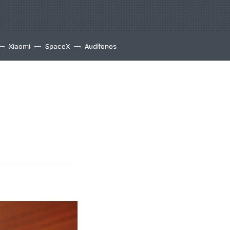
Xiaomi
SpaceX
Audífonos