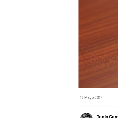
13 Mayo 2017
Tania Ca