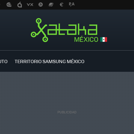
UTO
TERRITORIO SAMSUNG MÉXICO