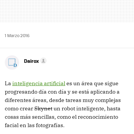
1 Marzo 2016
Dairox
La
inteligencia artificial
es un área que sigue
progresando día con día y se está aplicando a
diferentes áreas, desde tareas muy complejas
como crear
Skynet
un robot inteligente, hasta
cosas más sencillas, como el reconocimiento
facial en las fotografías.