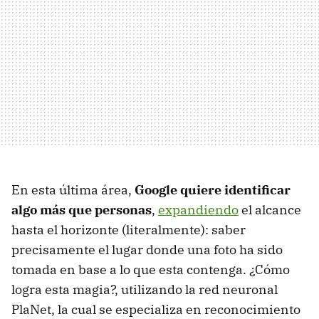
En esta última área,
Google quiere identificar
algo más que personas
,
expandiendo
el alcance
hasta el horizonte (literalmente): saber
precisamente el lugar donde una foto ha sido
tomada en base a lo que esta contenga. ¿Cómo
logra esta magia?, utilizando la red neuronal
PlaNet, la cual se especializa en reconocimiento