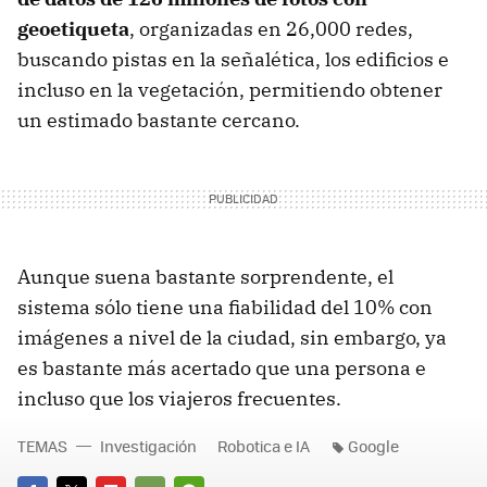
geoetiqueta
, organizadas en 26,000 redes,
buscando pistas en la señalética, los edificios e
incluso en la vegetación, permitiendo obtener
un estimado bastante cercano.
Aunque suena bastante sorprendente, el
sistema sólo tiene una fiabilidad del 10% con
imágenes a nivel de la ciudad, sin embargo, ya
es bastante más acertado que una persona e
incluso que los viajeros frecuentes.
TEMAS
Investigación
Robotica e IA
Google