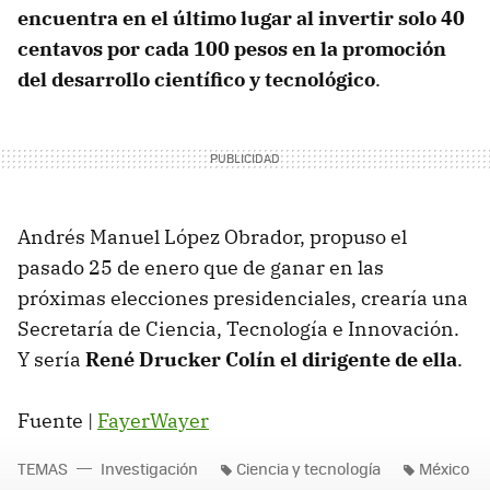
encuentra en el último lugar al invertir solo 40
centavos por cada 100 pesos en la promoción
del desarrollo científico y tecnológico
.
Andrés Manuel López Obrador, propuso el
pasado 25 de enero que de ganar en las
próximas elecciones presidenciales, crearía una
Secretaría de Ciencia, Tecnología e Innovación.
Y sería
René Drucker Colín el dirigente de ella
.
Fuente |
FayerWayer
TEMAS
Investigación
Ciencia y tecnología
México