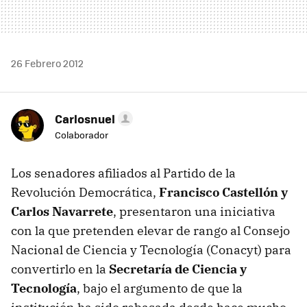
26 Febrero 2012
Carlosnuel
Colaborador
Los senadores afiliados al Partido de la
Revolución Democrática,
Francisco Castellón y
Carlos Navarrete
, presentaron una iniciativa
con la que pretenden elevar de rango al Consejo
Nacional de Ciencia y Tecnología (Conacyt) para
convertirlo en la
Secretaría de Ciencia y
Tecnología
, bajo el argumento de que la