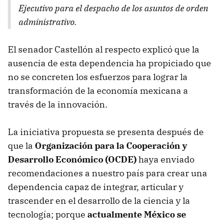
Ejecutivo para el despacho de los asuntos de orden
administrativo.
El senador Castellón al respecto explicó que la
ausencia de esta dependencia ha propiciado que
no se concreten los esfuerzos para lograr la
transformación de la economía mexicana a
través de la innovación.
La iniciativa propuesta se presenta después de
que la
Organización para la Cooperación y
Desarrollo Económico (OCDE)
haya enviado
recomendaciones a nuestro país para crear una
dependencia capaz de integrar, articular y
trascender en el desarrollo de la ciencia y la
tecnología; porque
actualmente México se