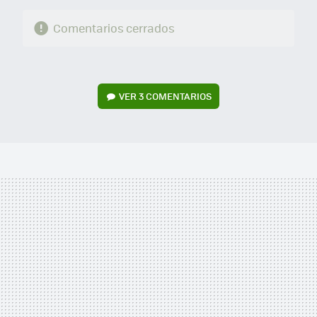
Comentarios cerrados
VER
3 COMENTARIOS