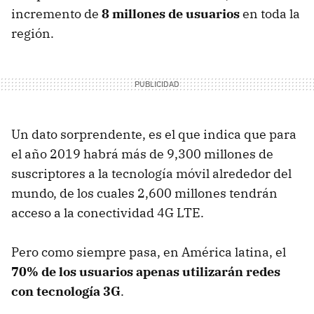
incremento de
8 millones de usuarios
en toda la
región.
Un dato sorprendente, es el que indica que para
el año 2019 habrá más de 9,300 millones de
suscriptores a la tecnología móvil alrededor del
mundo, de los cuales 2,600 millones tendrán
acceso a la conectividad 4G LTE.
Pero como siempre pasa, en América latina, el
70% de los usuarios apenas utilizarán redes
con tecnología 3G
.