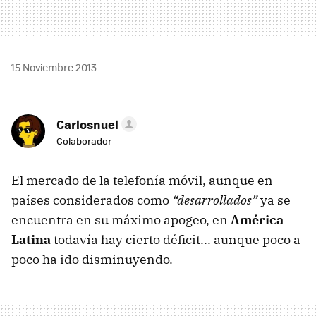
15 Noviembre 2013
Carlosnuel
Colaborador
El mercado de la telefonía móvil, aunque en
países considerados como
“desarrollados”
ya se
encuentra en su máximo apogeo, en
América
Latina
todavía hay cierto déficit... aunque poco a
poco ha ido disminuyendo.