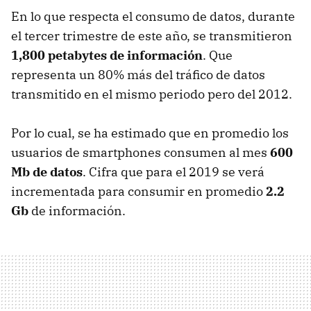
En lo que respecta el consumo de datos, durante
el tercer trimestre de este año, se transmitieron
1,800 petabytes de información
. Que
representa un 80% más del tráfico de datos
transmitido en el mismo periodo pero del 2012.
Por lo cual, se ha estimado que en promedio los
usuarios de smartphones consumen al mes
600
Mb de datos
. Cifra que para el 2019 se verá
incrementada para consumir en promedio
2.2
Gb
de información.