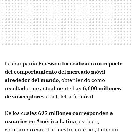
La compañía
Ericsson ha realizado un reporte
del comportamiento del mercado móvil
alrededor del mundo
, obteniendo como
resultado que actualmente hay
6,600 millones
de suscriptore
s a la telefonía móvil.
De los cuales
697 millones corresponden a
usuarios en América Latina
, es decir,
comparado con el trimestre anterior, hubo un