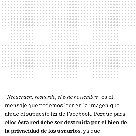
“Recuerden, recuerde, el 5 de noviembre”
es el
mensaje que podemos leer en la imagen que
alude el supuesto fin de Facebook. Porque para
ellos
ésta red debe ser destruida por el bien de
la privacidad de los usuarios
, ya que