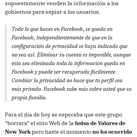
supuestamente venden la información a los
gobiernos para espiar a los usuarios.
Todo lo que haces en Facebook, se queda en
Facebook, independientemente de que en la
configuración de privacidad se haya indicado que
no sea así. Eliminar su cuenta es imposible, aunque
esta sea eliminada toda la información queda en
Facebook y puede ser recuperada fácilmente.
Cambiar la privacidad no hace que tu perfil sea
más privado. Facebook sabe más sobre usted que su
propia familia.
Para el día de hoy se esperaba que este grupo
“borrara” el sitio Web de la
bolsa de Valores de
New York
pero hasta el momento
no ha ocurrido