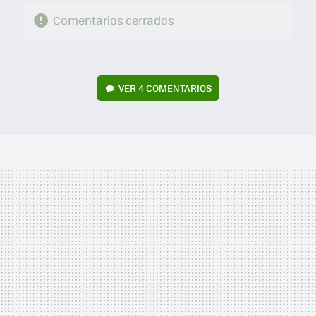
Comentarios cerrados
VER
4 COMENTARIOS