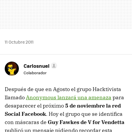
11 Octubre 2011
Carlosnuel
Colaborador
Después de que en Agosto el grupo Hacktivista
llamado
Anonymous lanzará una amenaza
para
desaparecer el próximo
5 de noviembre la red
Social Facebook
. Hoy el grupo que se identifica
con máscaras de
Guy Fawkes de V for Vendetta
publicó un mensaje pidiendo recordar esta