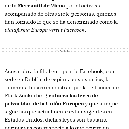
de lo Mercantil de Viena
por el activista
acompañado de otras siete personas, quienes
han formado lo que se ha denominado como la
plataforma Europa versus Facebook
.
Acusando a la filial europea de Facebook, con
sede en Dublín, de espiar a sus usuarios; la
demanda buscaría mostrar que la red social de
Mark Zuckerberg
vulnera las leyes de
privacidad de la Unión Europea
y que aunque
sigue las que actualmente están vigentes en
Estados Unidos, dichas leyes son bastante
permisivas con respecto a lo que ocurre en