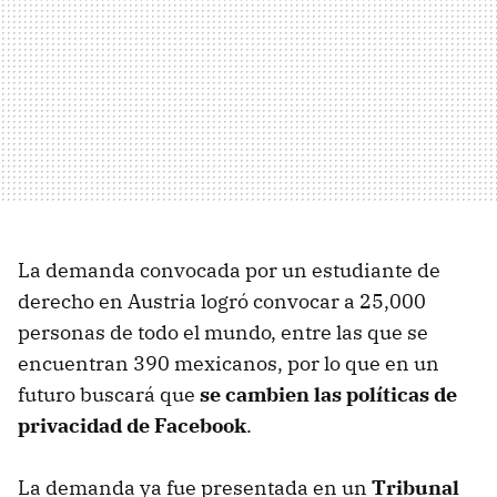
La demanda convocada por un estudiante de
derecho en Austria logró convocar a 25,000
personas de todo el mundo, entre las que se
encuentran 390 mexicanos, por lo que en un
futuro buscará que
se cambien las políticas de
privacidad de Facebook
.
La demanda ya fue presentada en un
Tribunal