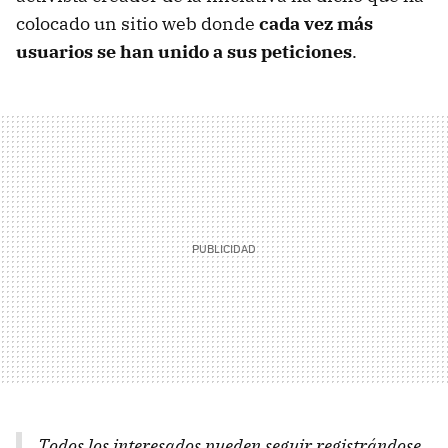
colocado un sitio web donde
cada vez más
usuarios se han unido a sus peticiones
.
Todos los interesados pueden seguir registrándose