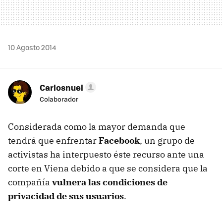
10 Agosto 2014
Carlosnuel
Colaborador
Considerada como la mayor demanda que
tendrá que enfrentar
Facebook
, un grupo de
activistas ha interpuesto éste recurso ante una
corte en Viena debido a que se considera que la
compañía
vulnera las condiciones de
privacidad de sus usuarios
.