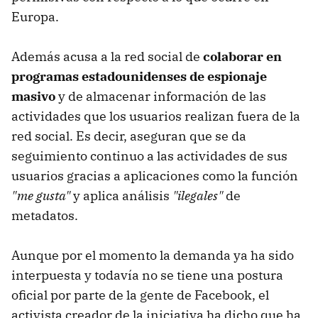
Europa.
Además acusa a la red social de
colaborar en
programas estadounidenses de espionaje
masivo
y de almacenar información de las
actividades que los usuarios realizan fuera de la
red social. Es decir, aseguran que se da
seguimiento continuo a las actividades de sus
usuarios gracias a aplicaciones como la función
"me gusta"
y aplica análisis
"ilegales"
de
metadatos.
Aunque por el momento la demanda ya ha sido
interpuesta y todavía no se tiene una postura
oficial por parte de la gente de Facebook, el
activista creador de la iniciativa ha dicho que ha