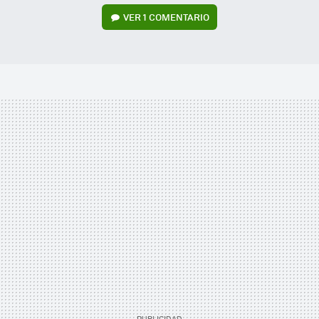
VER
1 COMENTARIO