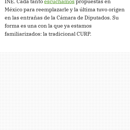
INE. Cada tanto
escuchamos
propuestas en
México para reemplazarle y la última tuvo origen
en las entrañas de la Cámara de Diputados. Su
forma es una con la que ya estamos
familiarizados: la tradicional CURP.