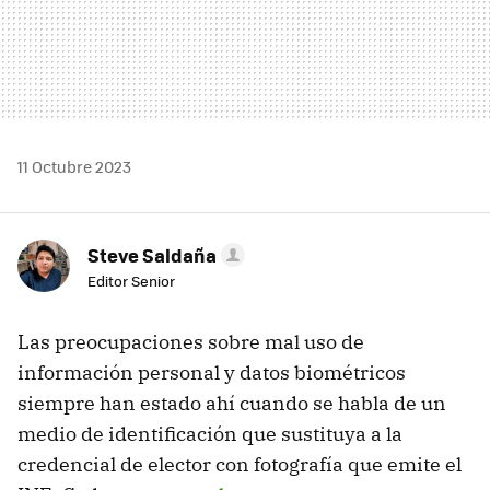
11 Octubre 2023
Steve Saldaña
Editor Senior
Las preocupaciones sobre mal uso de
información personal y datos biométricos
siempre han estado ahí cuando se habla de un
medio de identificación que sustituya a la
credencial de elector con fotografía que emite el