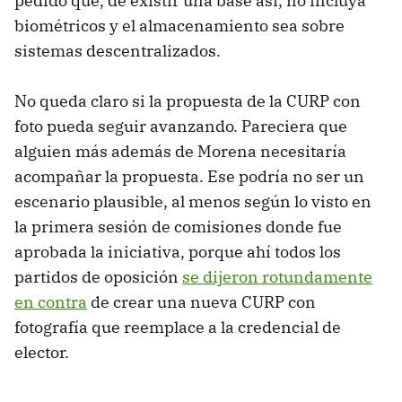
pedido que, de existir una base así, no incluya
biométricos y el almacenamiento sea sobre
sistemas descentralizados.
No queda claro si la propuesta de la CURP con
foto pueda seguir avanzando. Pareciera que
alguien más además de Morena necesitaría
acompañar la propuesta. Ese podría no ser un
escenario plausible, al menos según lo visto en
la primera sesión de comisiones donde fue
aprobada la iniciativa, porque ahí todos los
partidos de oposición
se dijeron rotundamente
en contra
de crear una nueva CURP con
fotografía que reemplace a la credencial de
elector.