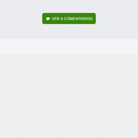
VER
4 COMENTARIOS