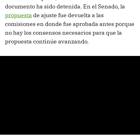
documento ha sido detenida. En el Senado, la
propuesta
de ajuste fue devuelta a las
comisiones en donde fue aprobada antes porque
no hay los consensos necesarios para que la
propuesta continúe avanzando.