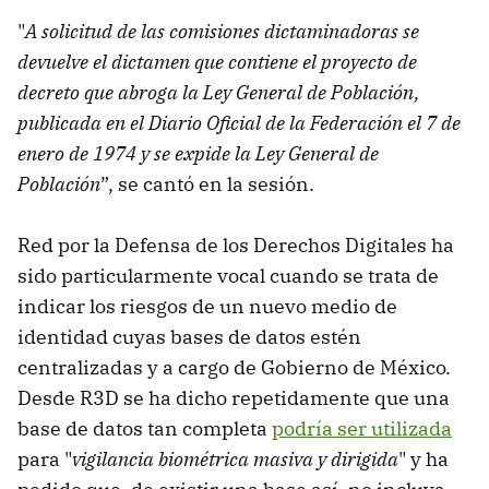
"
A solicitud de las comisiones dictaminadoras se
devuelve el dictamen que contiene el proyecto de
decreto que abroga la Ley General de Población,
publicada en el Diario Oficial de la Federación el 7 de
enero de 1974 y se expide la Ley General de
Población
”, se cantó en la sesión.
Red por la Defensa de los Derechos Digitales ha
sido particularmente vocal cuando se trata de
indicar los riesgos de un nuevo medio de
identidad cuyas bases de datos estén
centralizadas y a cargo de Gobierno de México.
Desde R3D se ha dicho repetidamente que una
base de datos tan completa
podría ser utilizada
para "
vigilancia biométrica masiva y dirigida
" y ha