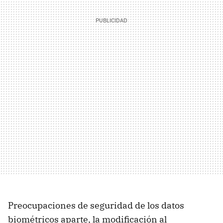
Preocupaciones de seguridad de los datos
biométricos aparte, la modificación al