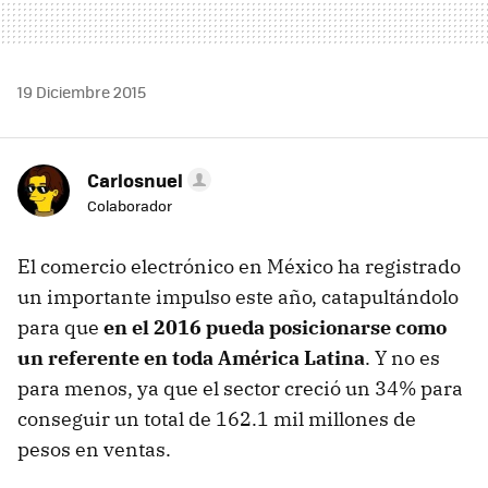
19 Diciembre 2015
Carlosnuel
Colaborador
El comercio electrónico en México ha registrado
un importante impulso este año, catapultándolo
para que
en el 2016 pueda posicionarse como
un referente en toda América Latina
. Y no es
para menos, ya que el sector creció un 34% para
conseguir un total de 162.1 mil millones de
pesos en ventas.