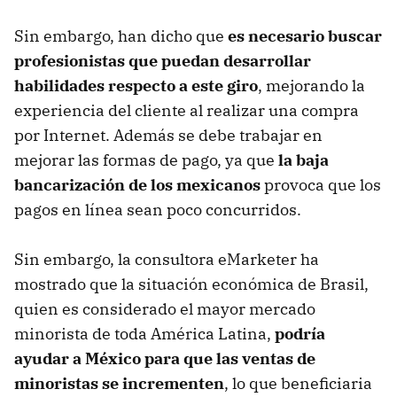
Sin embargo, han dicho que
es necesario buscar
profesionistas que puedan desarrollar
habilidades respecto a este giro
, mejorando la
experiencia del cliente al realizar una compra
por Internet. Además se debe trabajar en
mejorar las formas de pago, ya que
la baja
bancarización de los mexicanos
provoca que los
pagos en línea sean poco concurridos.
Sin embargo, la consultora eMarketer ha
mostrado que la situación económica de Brasil,
quien es considerado el mayor mercado
minorista de toda América Latina,
podría
ayudar a México para que las ventas de
minoristas se incrementen
, lo que beneficiaria