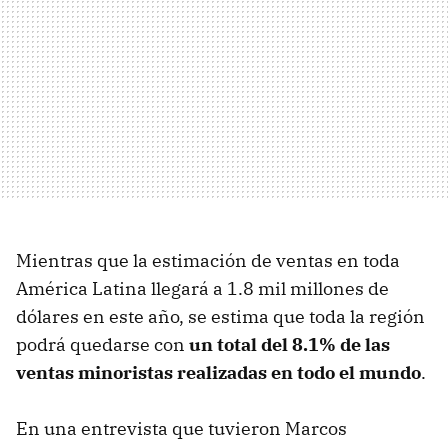
Mientras que la estimación de ventas en toda
América Latina llegará a 1.8 mil millones de
dólares en este año, se estima que toda la región
podrá quedarse con
un total del 8.1% de las
ventas minoristas realizadas en todo el mundo
.
En una entrevista que tuvieron Marcos