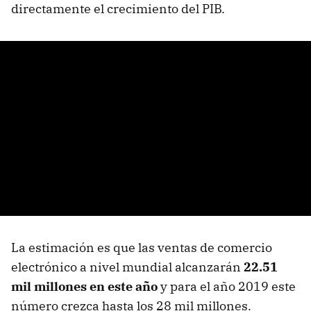
directamente el crecimiento del PIB.
La estimación es que las ventas de comercio
electrónico a nivel mundial alcanzarán
22.51
mil millones en este año
y para el año 2019 este
número crezca hasta los 28 mil millones.