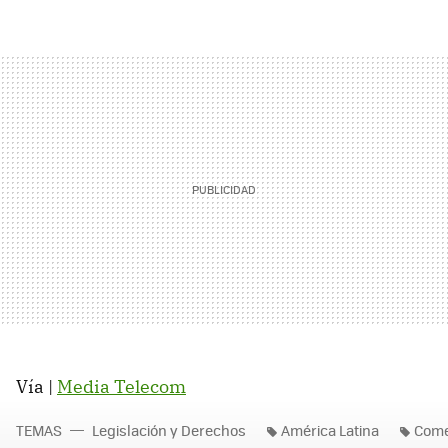
Vía |
Media Telecom
TEMAS
Legislación y Derechos
América Latina
Come