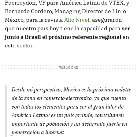
Puerreydon, VP para América Latina de VTEX, y
Bernardo Cordero, Managing Director de Linio
México, para la revista
Alto Nivel
, aseguraron
que nuestro país hoy tiene la capacidad para
ser
junto a Brasil el próximo referente regional
en
este sector.
Desde mi perspectiva, México es la próxima vedette
de la zona en comercio electrónico, ya que cuenta
con todos los elementos para ser el gran líder de
América Latina: es un país grande, con volumen
importante de población y un desarrollo fuerte en
penetración a internet