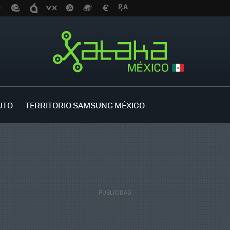
UTO
TERRITORIO SAMSUNG MÉXICO