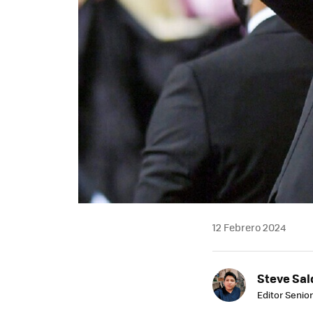
12 Febrero 2024
Steve Sa
Editor Senior