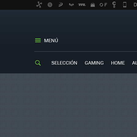
MENÚ
SELECCIÓN
GAMING
HOME
A