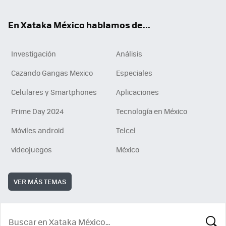
En Xataka México hablamos de...
Investigación
Análisis
Cazando Gangas Mexico
Especiales
Celulares y Smartphones
Aplicaciones
Prime Day 2024
Tecnología en México
Móviles android
Telcel
videojuegos
México
VER MÁS TEMAS