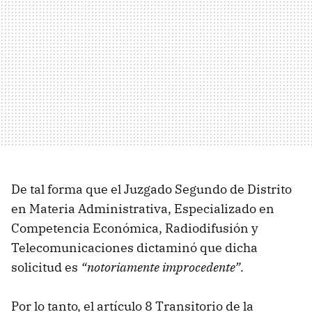
De tal forma que el Juzgado Segundo de Distrito
en Materia Administrativa, Especializado en
Competencia Económica, Radiodifusión y
Telecomunicaciones dictaminó que dicha
solicitud es
“notoriamente improcedente”
.
Por lo tanto, el artículo 8 Transitorio de la