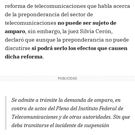
reforma de telecomunicaciones que habla acerca
de la preponderancia del sector de
telecomunicaciones
no puede ser sujeto de
amparo
, sin embargo, la juez Silvia Cerón,
declaró que aunque la preponderancia no puede
discutirse
si podrá serlo los efectos que causen
dicha reforma
.
Se admite a trámite la demanda de amparo, en
contra de actos del Pleno del Instituto Federal de
Telecomunicaciones y de otras autoridades. Sin que
deba tramitarse el incidente de suspensión