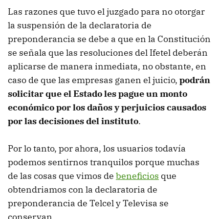
Las razones que tuvo el juzgado para no otorgar
la suspensión de la declaratoria de
preponderancia se debe a que en la Constitución
se señala que las resoluciones del Ifetel deberán
aplicarse de manera inmediata, no obstante, en
caso de que las empresas ganen el juicio,
podrán
solicitar que el Estado les pague un monto
económico por los daños y perjuicios causados
por las decisiones del instituto
.
Por lo tanto, por ahora, los usuarios todavía
podemos sentirnos tranquilos porque muchas
de las cosas que vimos de
beneficios
que
obtendriamos con la declaratoria de
preponderancia de Telcel y Televisa se
conservan.