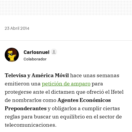
23 Abril 2014
Carlosnuel
Colaborador
Televisa y América Móvil
hace unas semanas
emitieron una
petición de amparo
para
protegerse ante el dictamen que ofreció el Ifetel
de nombrarlos como
Agentes Económicos
Preponderantes
y obligarlos a cumplir ciertas
reglas para buscar un equilibrio en el sector de
telecomunicaciones.