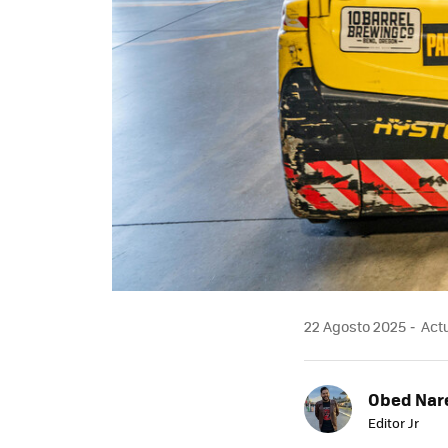
22 Agosto 2025
Actu
Obed Nar
Editor Jr