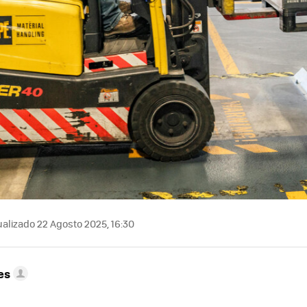
alizado 22 Agosto 2025, 16:30
es