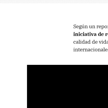
Según un repo
iniciativa de 
calidad de vida
internacionale