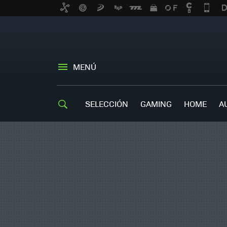
MENÚ
SELECCIÓN
GAMING
HOME
A