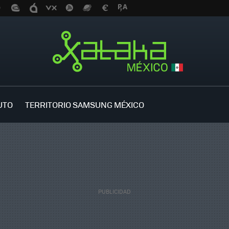
UTO
TERRITORIO SAMSUNG MÉXICO