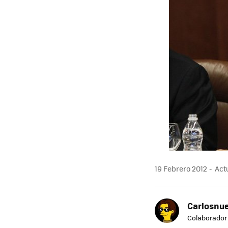
19 Febrero 2012
Actu
Carlosnue
Colaborador