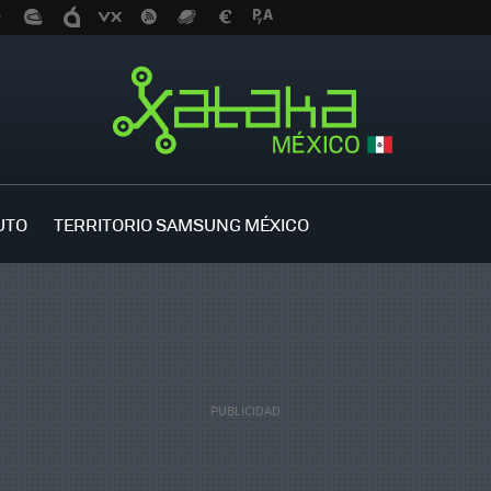
UTO
TERRITORIO SAMSUNG MÉXICO