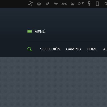
MENÚ
SELECCIÓN
GAMING
HOME
A