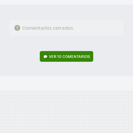
Comentarios cerrados
VER
10 COMENTARIOS