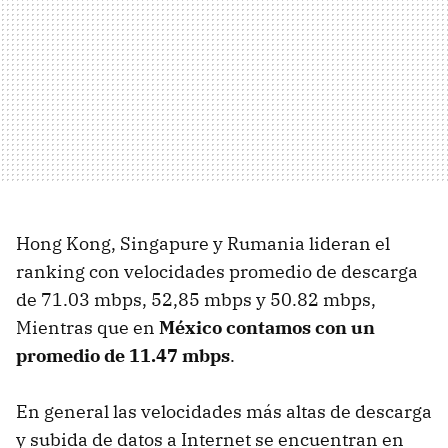
Hong Kong, Singapure y Rumania lideran el
ranking con velocidades promedio de descarga
de 71.03 mbps, 52,85 mbps y 50.82 mbps,
Mientras que en
México contamos con un
promedio de 11.47 mbps
.
En general las velocidades más altas de descarga
y subida de datos a Internet se encuentran en