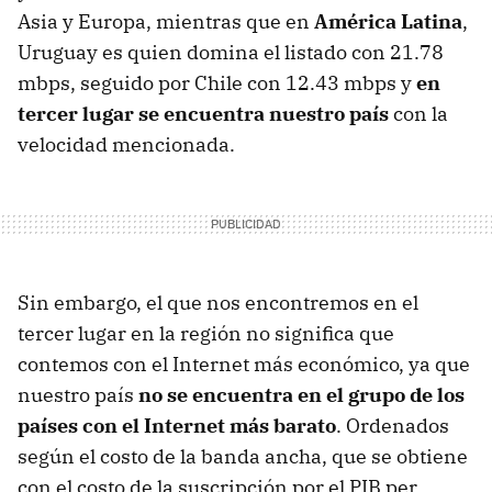
Asia y Europa, mientras que en
América Latina
,
Uruguay es quien domina el listado con 21.78
mbps, seguido por Chile con 12.43 mbps y
en
tercer lugar se encuentra nuestro país
con la
velocidad mencionada.
Sin embargo, el que nos encontremos en el
tercer lugar en la región no significa que
contemos con el Internet más económico, ya que
nuestro país
no se encuentra en el grupo de los
países con el Internet más barato
. Ordenados
según el costo de la banda ancha, que se obtiene
con el costo de la suscripción por el PIB per