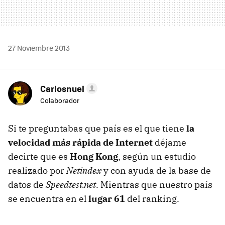
27 Noviembre 2013
Carlosnuel
Colaborador
Si te preguntabas que país es el que tiene
la
velocidad más rápida de Internet
déjame
decirte que es
Hong Kong
, según un estudio
realizado por
Netindex
y con ayuda de la base de
datos de
Speedtest.net
. Mientras que nuestro país
se encuentra en el
lugar 61
del ranking.