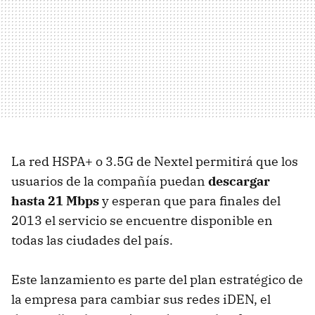
La red HSPA+ o 3.5G de Nextel permitirá que los
usuarios de la compañía puedan
descargar
hasta 21 Mbps
y esperan que para finales del
2013 el servicio se encuentre disponible en
todas las ciudades del país.
Este lanzamiento es parte del plan estratégico de
la empresa para cambiar sus redes iDEN, el