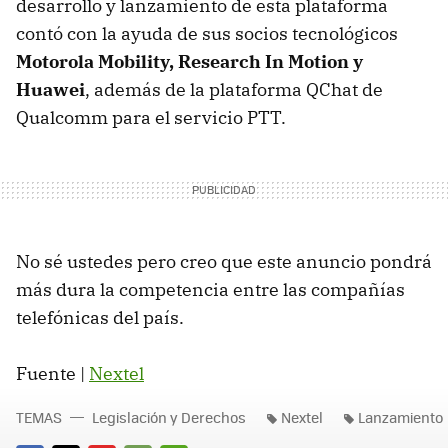
desarrollo y lanzamiento de esta plataforma
contó con la ayuda de sus socios tecnológicos
Motorola Mobility, Research In Motion y
Huawei
, además de la plataforma QChat de
Qualcomm para el servicio
PTT
.
No sé ustedes pero creo que este anuncio pondrá
más dura la competencia entre las compañías
telefónicas del país.
Fuente |
Nextel
TEMAS
Legislación y Derechos
Nextel
Lanzamiento