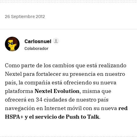
26 Septiembre 2012
Carlosnuel
Colaborador
Como parte de los cambios que está realizando
Nextel para fortalecer su presencia en nuestro
país, la compañía está ofreciendo su nueva
plataforma
Nextel Evolution
, misma que
ofrecerá en 34 ciudades de nuestro país
navegación en Internet móvil con su nueva
red
HSPA+ y el servicio de Push to Talk
.