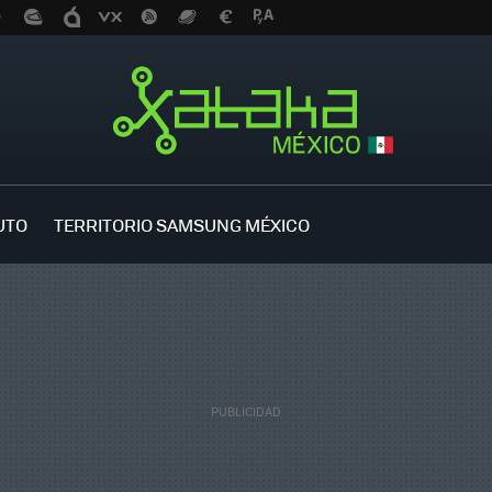
UTO
TERRITORIO SAMSUNG MÉXICO