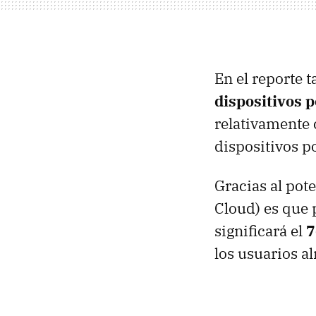
En el reporte 
dispositivos 
relativamente 
dispositivos p
Gracias al pote
Cloud) es que 
significará el
7
los usuarios a