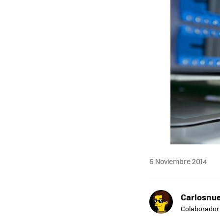
6 Noviembre 2014
Carlosnue
Colaborador