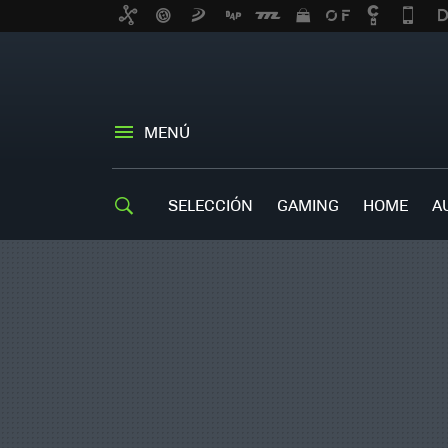
MENÚ
SELECCIÓN
GAMING
HOME
A