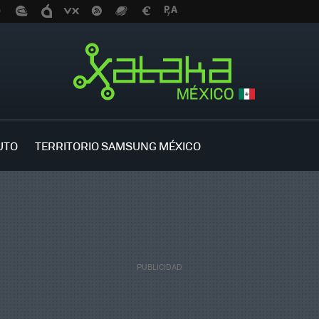
UTO
TERRITORIO SAMSUNG MÉXICO