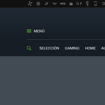
MENÚ
SELECCIÓN
GAMING
HOME
A