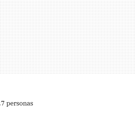
227 personas