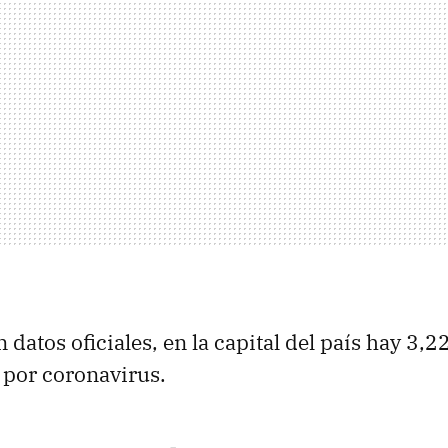
 datos oficiales, en la capital del país hay 3,
 por coronavirus.