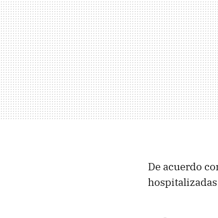
De acuerdo con
hospitalizadas