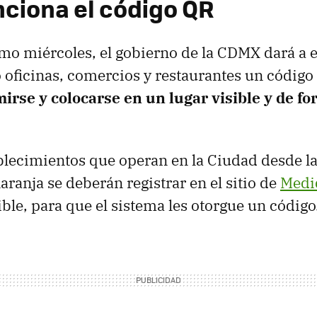
ciona el código QR
mo miércoles, el gobierno de la CDMX dará a 
oficinas, comercios y restaurantes un código
irse y colocarse en un lugar visible y de f
blecimientos que operan en la Ciudad desde la
aranja se deberán registrar en el sitio de
Medid
ble, para que el sistema les otorgue un código