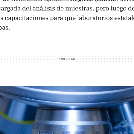
cargada del análisis de muestras, pero luego 
 capacitaciones para que laboratorios estata
bas.