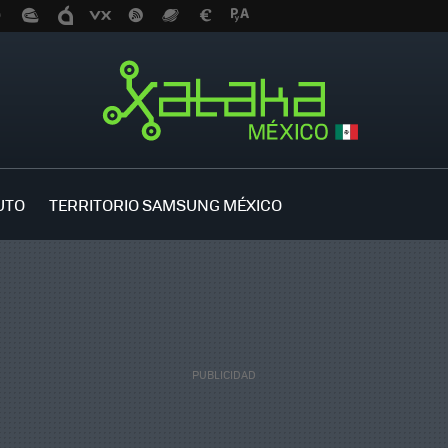
UTO
TERRITORIO SAMSUNG MÉXICO