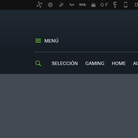
MENÚ
SELECCIÓN
GAMING
HOME
A