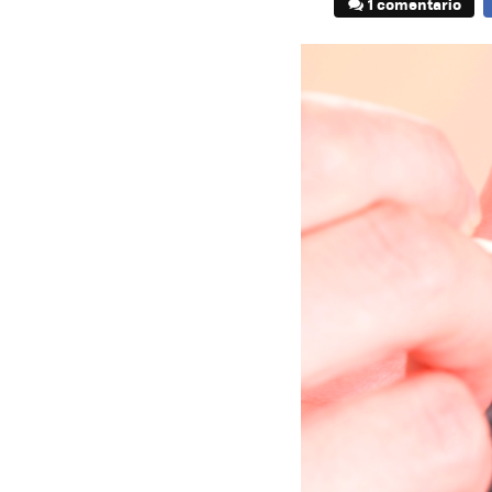
1 comentario