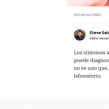
28 Febrero 2020
Steve Sa
Editor Senior
Los síntomas s
puede diagnost
no es uno que
laboratorio.