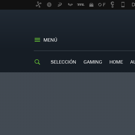
MENÚ
SELECCIÓN
GAMING
HOME
A