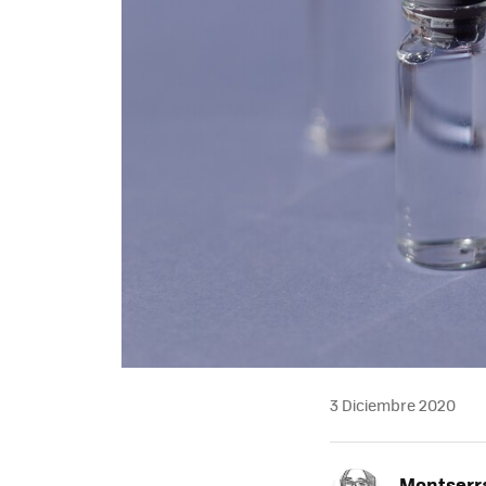
3 Diciembre 2020
Montserra