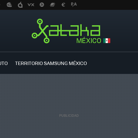
UTO
TERRITORIO SAMSUNG MÉXICO