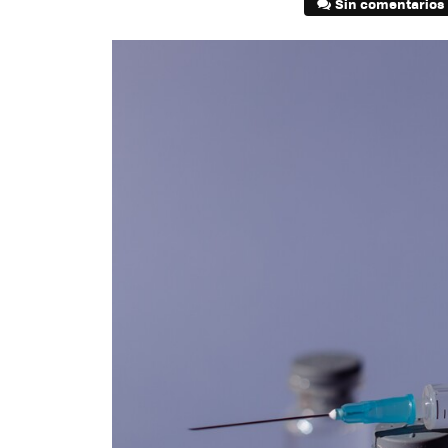
Sin comentarios