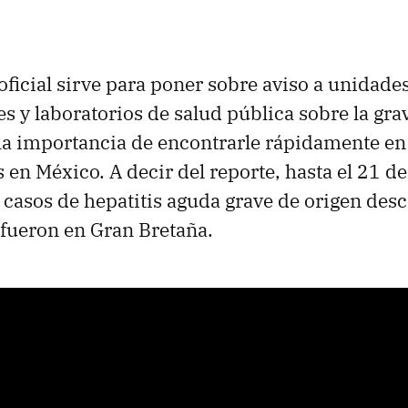
oficial sirve para poner sobre aviso a unidad
es y laboratorios de salud pública sobre la gra
la importancia de encontrarle rápidamente en
en México. A decir del reporte, hasta el 21 de
 casos de hepatitis aguda grave de origen des
 fueron en Gran Bretaña.