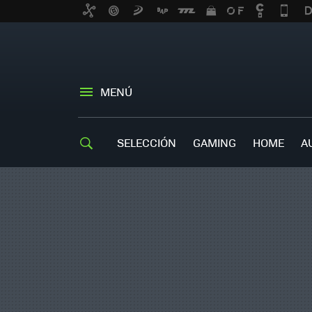
MENÚ
SELECCIÓN
GAMING
HOME
A