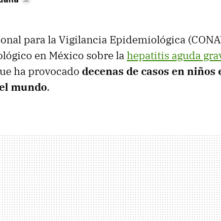
onal para la Vigilancia Epidemiológica (CONA
lógico en México sobre la
hepatitis aguda gra
ue ha provocado
decenas de casos en niños 
del mundo
.