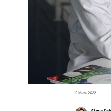
9 Mayo 2022
Steve Sa