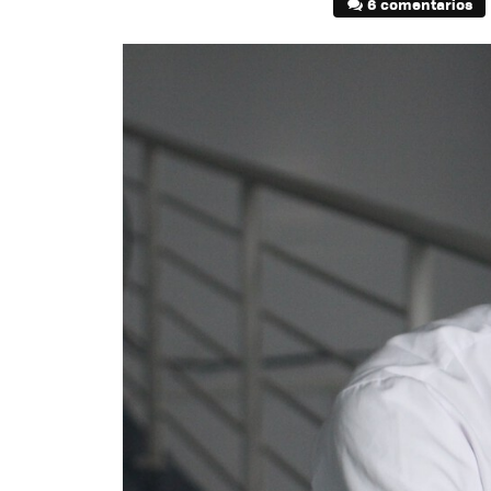
6 comentarios