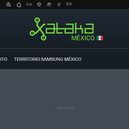
UTO
TERRITORIO SAMSUNG MÉXICO