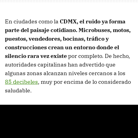
En ciudades como la
CDMX, el ruido ya forma
parte del paisaje cotidiano. Microbuses, motos,
puestos, vendedores, bocinas, tráfico y
construcciones crean un entorno donde el
silencio rara vez existe
por completo. De hecho,
autoridades capitalinas han advertido que
algunas zonas alcanzan niveles cercanos a los
85 decibeles
, muy por encima de lo considerado
saludable.