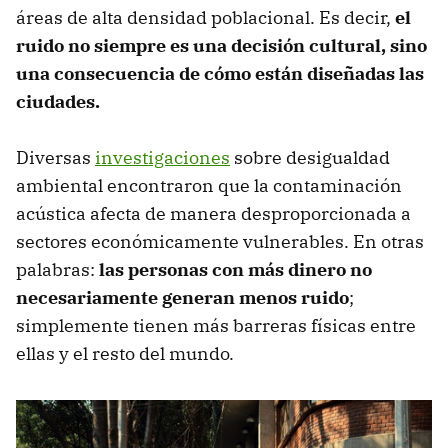
áreas de alta densidad poblacional. Es decir,
el
ruido no siempre es una decisión cultural, sino
una consecuencia de cómo están diseñadas las
ciudades.
Diversas
investigaciones
sobre desigualdad
ambiental encontraron que la contaminación
acústica afecta de manera desproporcionada a
sectores económicamente vulnerables. En otras
palabras:
las personas con más dinero no
necesariamente generan menos ruido
;
simplemente tienen más barreras físicas entre
ellas y el resto del mundo.