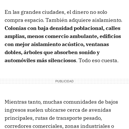
En las grandes ciudades, el dinero no solo
compra espacio. También adquiere aislamiento.
Colonias con baja densidad poblacional, calles
amplias, menos comercio ambulante, edificios
con mejor aislamiento acústico, ventanas
dobles, árboles que absorben sonido y
automóviles más silenciosos
. Todo eso cuesta.
Mientras tanto, muchas comunidades de bajos
ingresos suelen ubicarse cerca de avenidas
principales, rutas de transporte pesado,
corredores comerciales, zonas industriales o