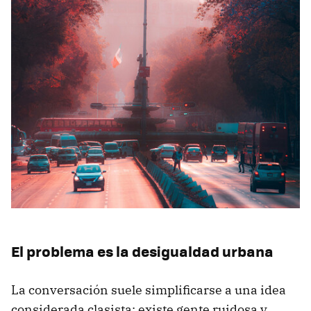
El problema es la desigualdad urbana
La conversación suele simplificarse a una idea
considerada clasista: existe gente ruidosa y