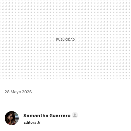
MAIL
28 Mayo 2026
Samantha Guerrero
Editora Jr