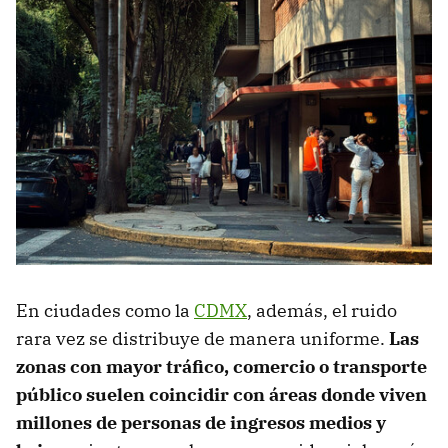
En ciudades como la
CDMX
, además, el ruido
rara vez se distribuye de manera uniforme.
Las
zonas con mayor tráfico, comercio o
transporte
público suelen coincidir con áreas donde viven
millones de personas de ingresos medios y