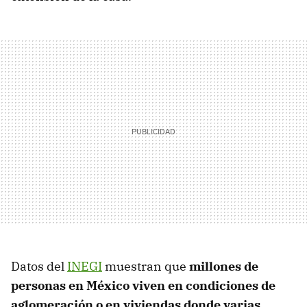
Datos del
INEGI
muestran que
millones de
personas en México viven en condiciones de
aglomeración o en viviendas donde varias