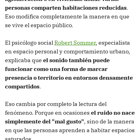
personas comparten habitaciones reducidas
.
Eso modifica completamente la manera en que
se vive el espacio público.
El psicólogo social
Robert Sommer
, especialista
en espacio personal y comportamiento urbano,
explicaba que
el sonido también puede
funcionar como una forma de marcar
presencia o territorio en entornos densamente
compartidos
.
Eso cambia por completo la lectura del
fenómeno. Porque en ocasiones
el ruido no nace
simplemente del "mal gusto"
, sino de la manera
en que las personas aprenden a habitar espacios
saturados.