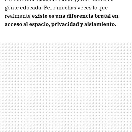
gente educada. Pero muchas veces lo que
realmente
existe es una diferencia brutal en
acceso al espacio, privacidad y aislamiento.