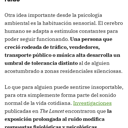
Otra idea importante desde la psicología
ambiental es la habituación sensorial. El cerebro
humano se adapta a estímulos constantes para
poder seguir funcionando.
Una persona que
creció rodeada de tráfico, vendedores,
transporte público o música alta desarrolla un
umbral de tolerancia distinto
al de alguien
acostumbrado a zonas residenciales silenciosas.
Lo que para alguien puede sentirse insoportable,
para otra simplemente forma parte del sonido
normal de la vida cotidiana.
Investigaciones
publicadas en
The Lancet
encontraron que
la
exposición prolongada al ruido modifica
respuestas fisiológicas y psicológicas