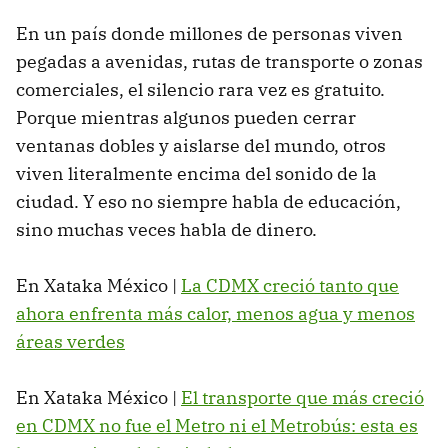
En un país donde millones de personas viven
pegadas a avenidas, rutas de transporte o zonas
comerciales, el silencio rara vez es gratuito.
Porque mientras algunos pueden cerrar
ventanas dobles y aislarse del mundo, otros
viven literalmente encima del sonido de la
ciudad. Y eso no siempre habla de educación,
sino muchas veces habla de dinero.
En Xataka México |
La CDMX creció tanto que
ahora enfrenta más calor, menos agua y menos
áreas verdes
En Xataka México |
El transporte que más creció
en CDMX no fue el Metro ni el Metrobús: esta es