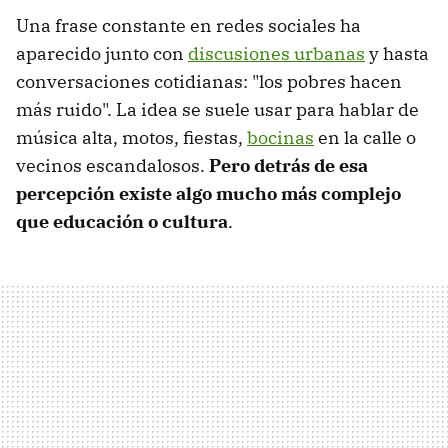
Una frase constante en redes sociales ha
aparecido junto con
discusiones urbanas
y hasta
conversaciones cotidianas: "los pobres hacen
más ruido". La idea se suele usar para hablar de
música alta, motos, fiestas,
bocinas
en la calle o
vecinos escandalosos.
Pero detrás de esa
percepción existe algo mucho más complejo
que educación o cultura
.