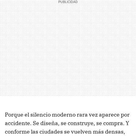
Porque el silencio moderno rara vez aparece por
accidente. Se diseña, se construye, se compra. Y
conforme las ciudades se vuelven más densas,