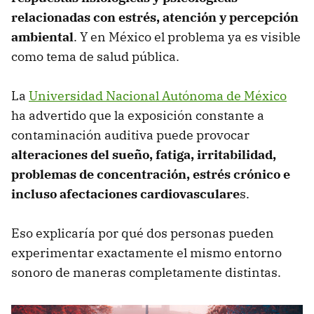
relacionadas con estrés, atención y percepción
ambiental
. Y en México el problema ya es visible
como tema de salud pública.
La
Universidad Nacional Autónoma de México
ha advertido que la exposición constante a
contaminación auditiva puede provocar
alteraciones del sueño, fatiga, irritabilidad,
problemas de concentración, estrés crónico e
incluso afectaciones cardiovasculare
s.
Eso explicaría por qué dos personas pueden
experimentar exactamente el mismo entorno
sonoro de maneras completamente distintas.