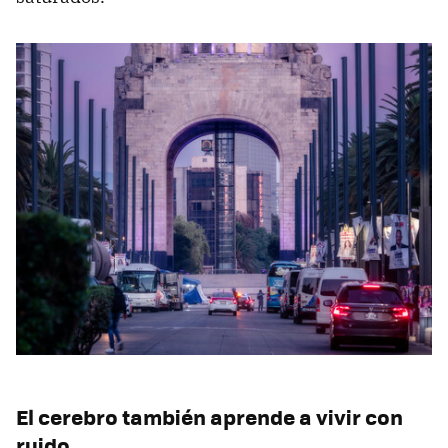
El cerebro también aprende a vivir con
ruido