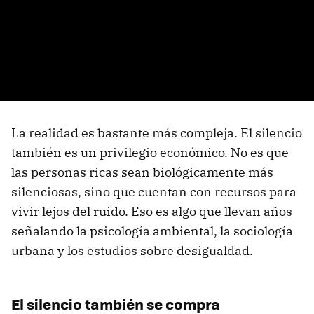
La realidad es bastante más compleja. El silencio
también es un privilegio económico. No es que
las personas ricas sean biológicamente más
silenciosas, sino que cuentan con recursos para
vivir lejos del ruido. Eso es algo que llevan años
señalando la psicología ambiental, la sociología
urbana y los estudios sobre desigualdad.
El silencio también se compra