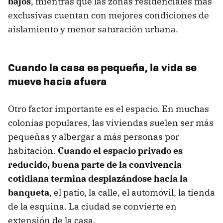
bajos
, mientras que las zonas residenciales más
exclusivas cuentan con mejores condiciones de
aislamiento y menor saturación urbana.
Cuando la casa es pequeña, la vida se
mueve hacia afuera
Otro factor importante es el espacio. En muchas
colonias populares, las viviendas suelen ser más
pequeñas y albergar a más personas por
habitación.
Cuando el espacio privado es
reducido, buena parte de la convivencia
cotidiana termina desplazándose hacia la
banqueta
, el patio, la calle, el automóvil, la tienda
de la esquina. La ciudad se convierte en
extensión de la casa.