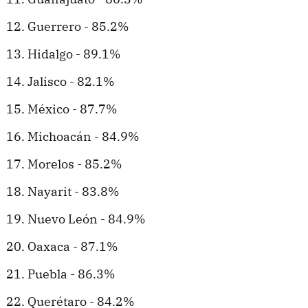
Guerrero - 85.2%
Hidalgo - 89.1%
Jalisco - 82.1%
México - 87.7%
Michoacán - 84.9%
Morelos - 85.2%
Nayarit - 83.8%
Nuevo León - 84.9%
Oaxaca - 87.1%
Puebla - 86.3%
Querétaro - 84.2%