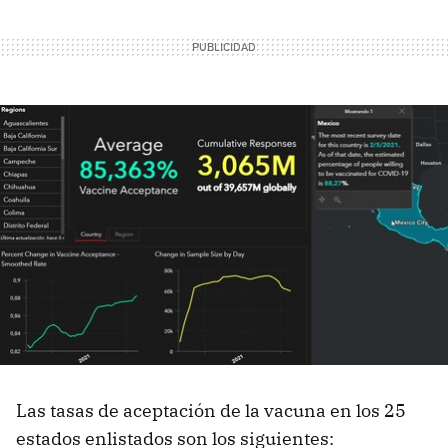
Las tasas de aceptación de la vacuna en los 25
estados enlistados son los siguientes: