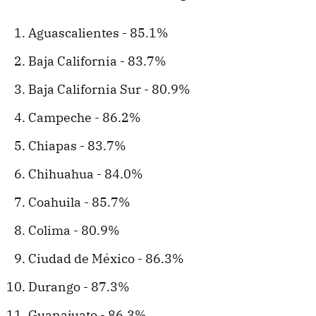
Aguascalientes - 85.1%
Baja California - 83.7%
Baja California Sur - 80.9%
Campeche - 86.2%
Chiapas - 83.7%
Chihuahua - 84.0%
Coahuila - 85.7%
Colima - 80.9%
Ciudad de México - 86.3%
Durango - 87.3%
Guanajuato - 86.3%