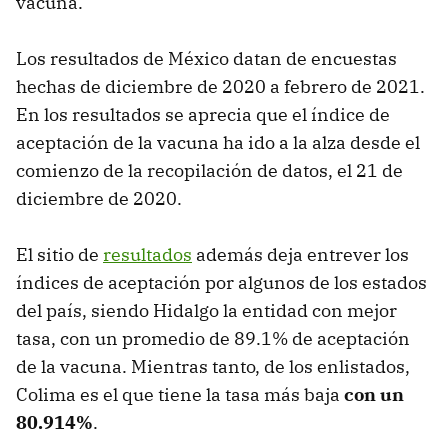
vacuna.
Los resultados de México datan de encuestas
hechas de diciembre de 2020 a febrero de 2021.
En los resultados se aprecia que el índice de
aceptación de la vacuna ha ido a la alza desde el
comienzo de la recopilación de datos, el 21 de
diciembre de 2020.
El sitio de
resultados
además deja entrever los
índices de aceptación por algunos de los estados
del país, siendo Hidalgo la entidad con mejor
tasa, con un promedio de 89.1% de aceptación
de la vacuna. Mientras tanto, de los enlistados,
Colima es el que tiene la tasa más baja
con un
80.914%
.