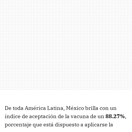
De toda América Latina, México brilla con un
índice de aceptación de la vacuna de un
88.27%
,
porcentaje que está dispuesto a aplicarse la