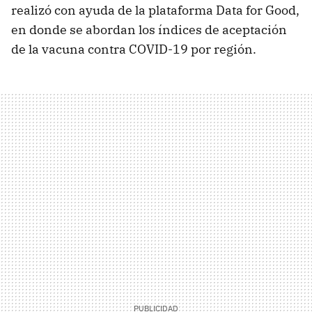
realizó con ayuda de la plataforma Data for Good,
en donde se abordan los índices de aceptación
de la vacuna contra COVID-19 por región.