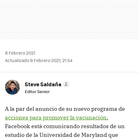
8 Febrero 2021
Actualizado 8 Febrero 2021, 21:54
Steve Saldaña
Editor Senior
A la par del anuncio de su nuevo programa de
acciones para promover la vacunación
,
Facebook está comunicando resultados de un
estudio de la Universidad de Maryland que