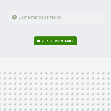
Comentarios cerrados
VER
6 COMENTARIOS