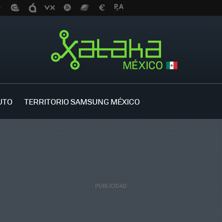
UTO
TERRITORIO SAMSUNG MÉXICO