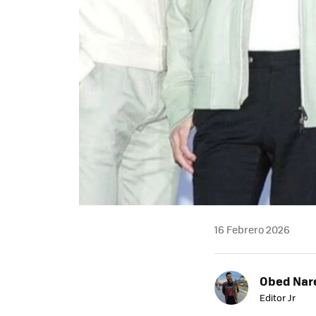
16 Febrero 2026
Obed Nar
Editor Jr