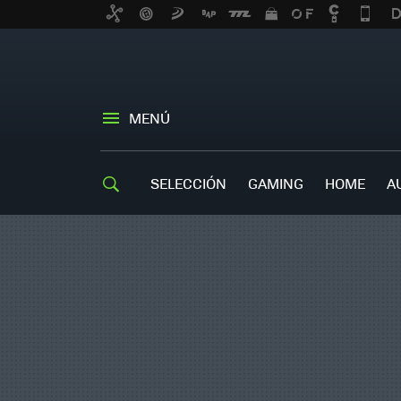
MENÚ
SELECCIÓN
GAMING
HOME
A