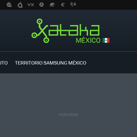
UTO
TERRITORIO SAMSUNG MÉXICO