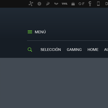
MENÚ
SELECCIÓN
GAMING
HOME
A