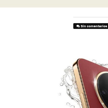
Sin comentarios