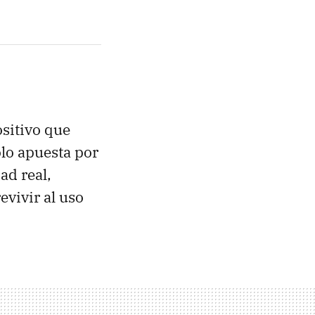
sitivo que
lo apuesta por
ad real,
evivir al uso