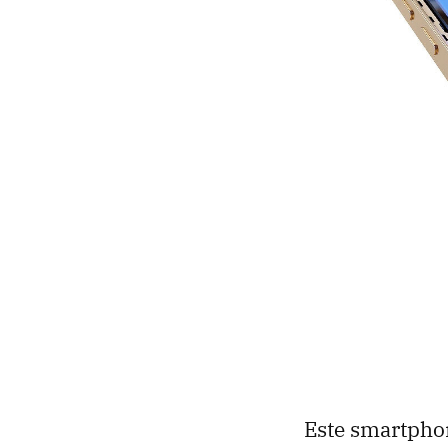
Este smartphon