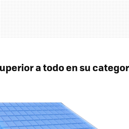
uperior a todo en su categor