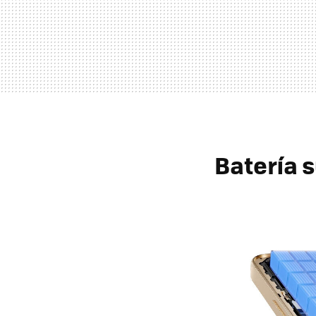
Batería s