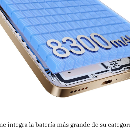
e integra la batería más grande de su catego