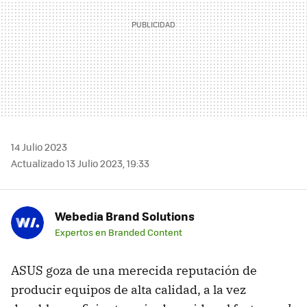
14 Julio 2023
Actualizado 13 Julio 2023, 19:33
Webedia Brand Solutions
Expertos en Branded Content
ASUS goza de una merecida reputación de
producir equipos de alta calidad, a la vez