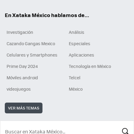
ok
En Xataka México hablamos de...
Investigación
Análisis
Cazando Gangas Mexico
Especiales
Celulares y Smartphones
Aplicaciones
Prime Day 2024
Tecnología en México
Móviles android
Telcel
videojuegos
México
VER MÁS TEMAS