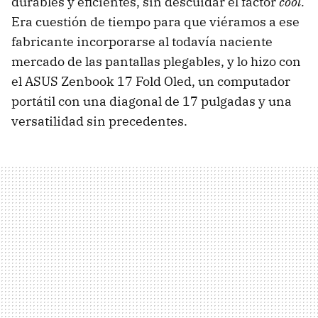
durables y eficientes, sin descuidar el factor
cool.
Era cuestión de tiempo para que viéramos a ese
fabricante incorporarse al todavía naciente
mercado de las pantallas plegables, y lo hizo con
el ASUS Zenbook 17 Fold Oled, un computador
portátil con una diagonal de 17 pulgadas y una
versatilidad sin precedentes.