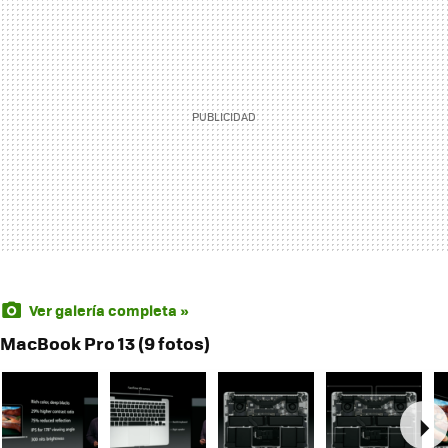
Ver galería completa »
MacBook Pro 13 (9 fotos)