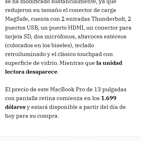
se ha modificado sustancialmente, ya que
redujeron en tamaño el conector de carga
MagSafe, cuenta con 2 entradas Thunderbolt, 2
puertos USB, un puerto HDMI, un conector para
tarjeta SD, dos micrófonos, altavoces estéreos
(colocados en los biseles), teclado
retroiluminado y el clásico touchpad con
superficie de vídrio. Mientras que
la unidad
lectora desaparece
.
El precio de este MacBook Pro de 13 pulgadas
con pantalla retina comienza en los
1.699
dólares
y estará disponible a partir del día de
hoy para su compra.