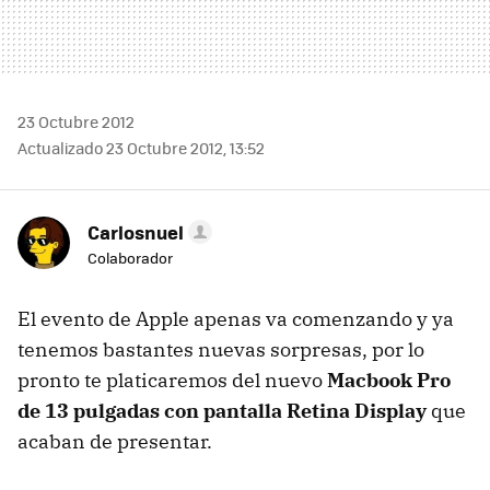
23 Octubre 2012
Actualizado 23 Octubre 2012, 13:52
Carlosnuel
Colaborador
El evento de Apple apenas va comenzando y ya
tenemos bastantes nuevas sorpresas, por lo
pronto te platicaremos del nuevo
Macbook Pro
de 13 pulgadas con pantalla Retina Display
que
acaban de presentar.