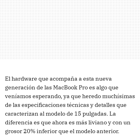
El hardware que acompaña a esta nueva
generación de las MacBook Pro es algo que
veníamos esperando, ya que heredo muchísimas
de las especificaciones técnicas y detalles que
caracterizan al modelo de 15 pulgadas. La
diferencia es que ahora es más liviano y con un
grosor 20% inferior que el modelo anterior.