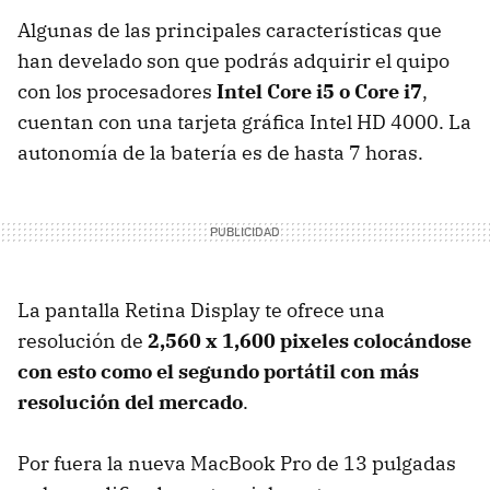
Algunas de las principales características que
han develado son que podrás adquirir el quipo
con los procesadores
Intel Core i5 o Core i7
,
cuentan con una tarjeta gráfica Intel HD 4000. La
autonomía de la batería es de hasta 7 horas.
La pantalla Retina Display te ofrece una
resolución de
2,560 x 1,600 pixeles colocándose
con esto como el segundo portátil con más
resolución del mercado
.
Por fuera la nueva MacBook Pro de 13 pulgadas