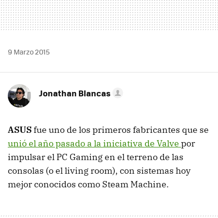
9 Marzo 2015
Jonathan Blancas
ASUS
fue uno de los primeros fabricantes que se
unió el año pasado a la iniciativa de Valve
por
impulsar el PC Gaming en el terreno de las
consolas (o el living room), con sistemas hoy
mejor conocidos como Steam Machine.