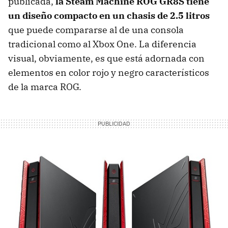
publicada,
la Steam Machine ROG GR8S tiene
un diseño compacto en un chasis de 2.5 litros
que puede compararse al de una consola
tradicional como al Xbox One. La diferencia
visual, obviamente, es que está adornada con
elementos en color rojo y negro característicos
de la marca ROG.