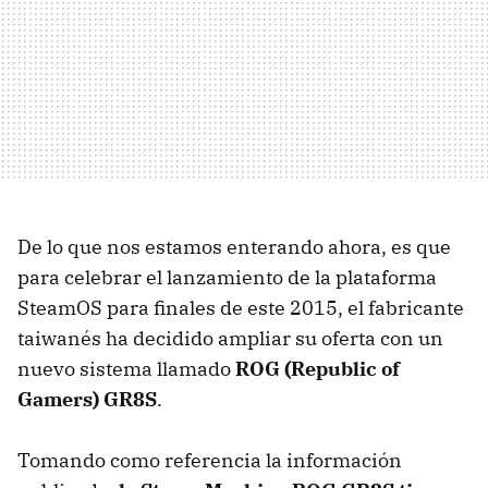
De lo que nos estamos enterando ahora, es que
para celebrar el lanzamiento de la plataforma
SteamOS para finales de este 2015, el fabricante
taiwanés ha decidido ampliar su oferta con un
nuevo sistema llamado
ROG (Republic of
Gamers) GR8S
.
Tomando como referencia la información