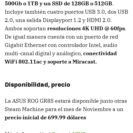
500Gb o 1TB y un SSD de 128GB o 512GB
.
Incluye también cuatro puertos USB 3.0, dos USB
2.0, una salida Displayport 1.2 y HDMI 2.0.
Ambos soportan
resoluciones 4K UHD @ 60fps
.
De igual manera cuenta con un puerto de red
Gigabit Ethernet con controlador Intel, audio
multi-canal digital y análogico,
conectividad
WiFi 802.11ac y soporte a Miracast.
Disponibilidad, precio
La ASUS ROG GR8S estará disponible junto otras
Steam Machine para el mes de Noviembre a un
precio inicial de 699.99 dólares