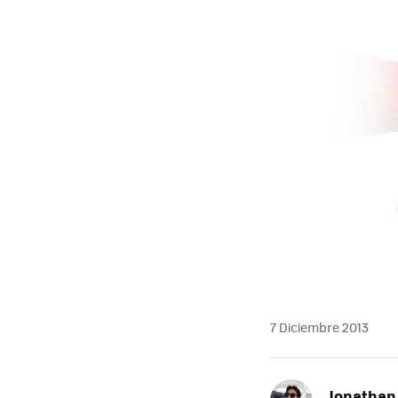
7 Diciembre 2013
Jonathan