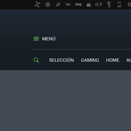
MENÚ
SELECCIÓN
GAMING
HOME
A