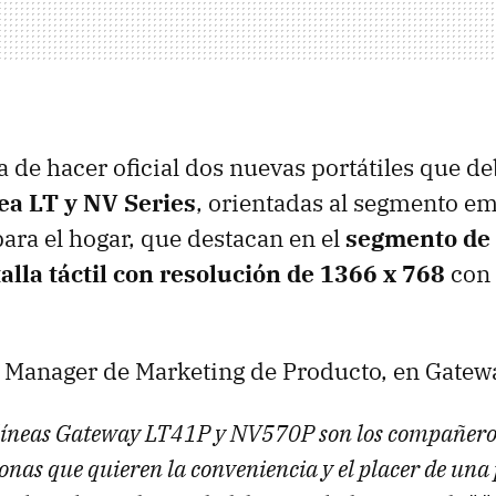
 de hacer oficial dos nuevas portátiles que 
ea LT y NV Series
, orientadas al segmento em
para el hogar, que destacan en el
segmento de 
alla táctil con resolución de 1366 x 768
con 
, Manager de Marketing de Producto, en Gatew
líneas Gateway LT41P y NV570P son los compañeros
onas que quieren la conveniencia y el placer de una