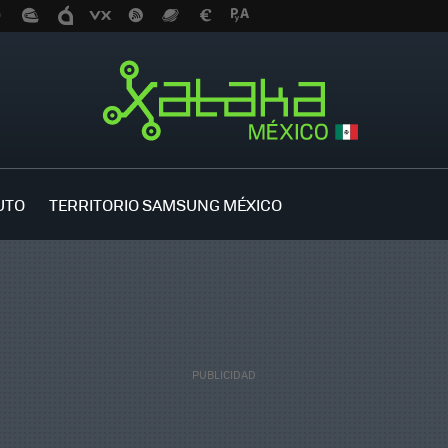
UTO
TERRITORIO SAMSUNG MÉXICO