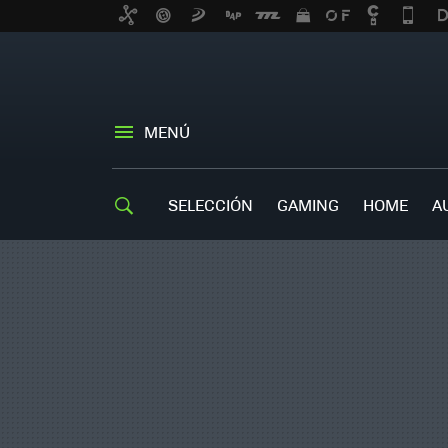
MENÚ
SELECCIÓN
GAMING
HOME
A