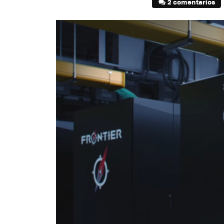
2 comentarios