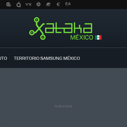
UTO
TERRITORIO SAMSUNG MÉXICO