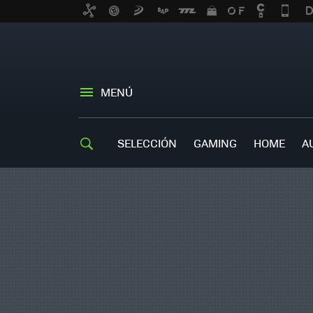
MENÚ
SELECCIÓN
GAMING
HOME
A