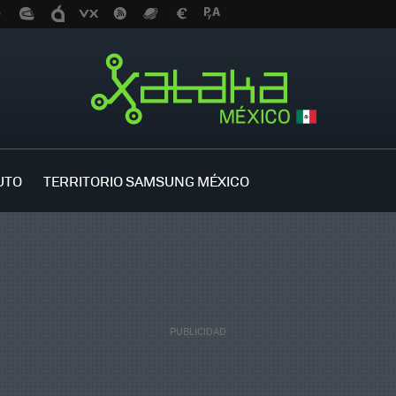
UTO
TERRITORIO SAMSUNG MÉXICO