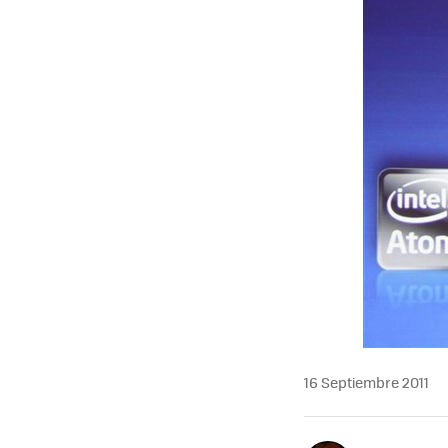
16 Septiembre 2011